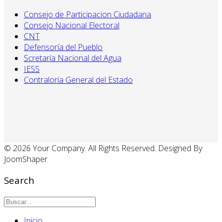
Consejo de Participacion Ciudadana
Consejo Nacional Electoral
CNT
Defensoría del Pueblo
Scretaría Nacional del Agua
IESS
Contraloría General del Estado
© 2026 Your Company. All Rights Reserved. Designed By
JoomShaper
Search
Inicio