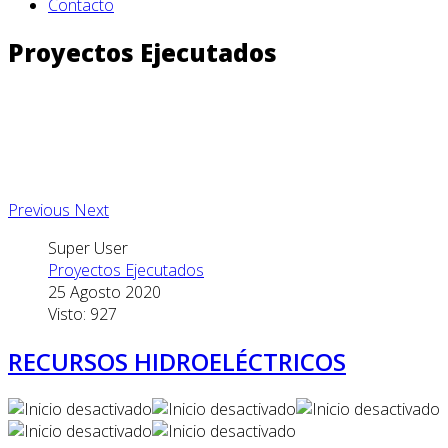
Contacto
Proyectos Ejecutados
Previous
Next
Super User
Proyectos Ejecutados
25 Agosto 2020
Visto: 927
RECURSOS HIDROELÉCTRICOS