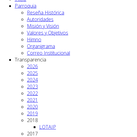
Parroquia
Reseña Histórica
Autoridades
Misión y Visión
Valores y Objetivos
Himno
Organigrama
Correo Institucional
Transparencia
2026
2025
2024
2023
2022
2021
2020
2019
2018
LOTAIP
2017