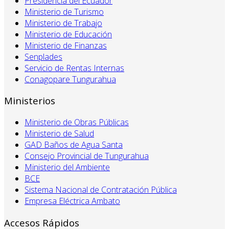
Presidencia del Ecuador
Ministerio de Turismo
Ministerio de Trabajo
Ministerio de Educación
Ministerio de Finanzas
Senplades
Servicio de Rentas Internas
Conagopare Tungurahua
Ministerios
Ministerio de Obras Públicas
Ministerio de Salud
GAD Baños de Agua Santa
Consejo Provincial de Tungurahua
Ministerio del Ambiente
BCE
Sistema Nacional de Contratación Pública
Empresa Eléctrica Ambato
Accesos Rápidos