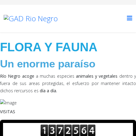
FLORA Y FAUNA
Un enorme paraíso
Río Negro acoge
a muchas especies
animales y vegetales
dentro 
fuera de sus areas protegidas, el esfuerzo por mantener intacto
dichos rercursos es
día a día.
VISITAS