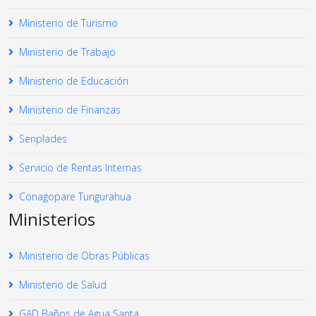
Ministerio de Turismo
Ministerio de Trabajo
Ministerio de Educación
Ministerio de Finanzas
Senplades
Servicio de Rentas Internas
Conagopare Tungurahua
Ministerios
Ministerio de Obras Públicas
Ministerio de Salud
GAD Baños de Agua Santa