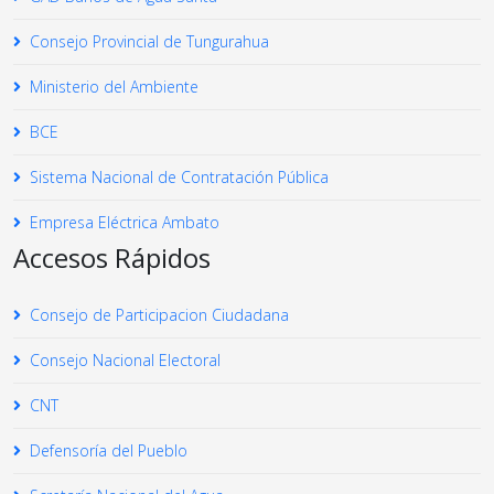
Consejo Provincial de Tungurahua
Ministerio del Ambiente
BCE
Sistema Nacional de Contratación Pública
Empresa Eléctrica Ambato
Accesos Rápidos
Consejo de Participacion Ciudadana
Consejo Nacional Electoral
CNT
Defensoría del Pueblo