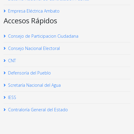
Empresa Eléctrica Ambato
Accesos Rápidos
Consejo de Participacion Ciudadana
Consejo Nacional Electoral
CNT
Defensoría del Pueblo
Scretaría Nacional del Agua
IESS
Contraloría General del Estado