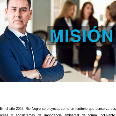
En el año 2026, Rio Negro se proyecta como un territorio que conserva sus
áreas y ecosistemas de importancia ambiental de forma incluyente,