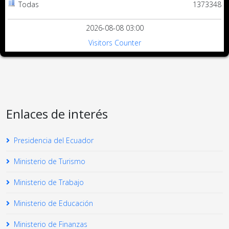
Todas
1373348
2026-08-08 03:00
Visitors Counter
Enlaces de interés
Presidencia del Ecuador
Ministerio de Turismo
Ministerio de Trabajo
Ministerio de Educación
Ministerio de Finanzas