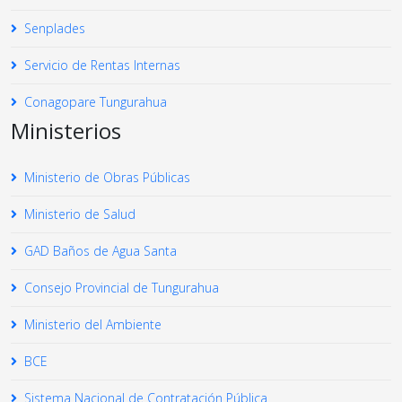
Senplades
Servicio de Rentas Internas
Conagopare Tungurahua
Ministerios
Ministerio de Obras Públicas
Ministerio de Salud
GAD Baños de Agua Santa
Consejo Provincial de Tungurahua
Ministerio del Ambiente
BCE
Sistema Nacional de Contratación Pública