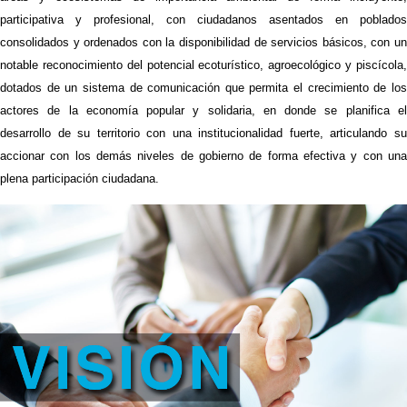
participativa y profesional, con ciudadanos asentados en poblados
consolidados y ordenados con la disponibilidad de servicios básicos, con un
notable reconocimiento del potencial ecoturístico, agroecológico y piscícola,
dotados de un sistema de comunicación que permita el crecimiento de los
actores de la economía popular y solidaria, en donde se planifica el
desarrollo de su territorio con una institucionalidad fuerte, articulando su
accionar con los demás niveles de gobierno de forma efectiva y con una
plena participación ciudadana.