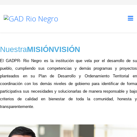
Nuestra
MISIÓN
VISIÓN
El GADPR- Rio Negro es la institución que vela por el desarrollo de su
pueblo, cumpliendo sus competencias y demás programas y proyectos
planteados en su Plan de Desarrollo y Ordenamiento Territorial en
coordinación con los demás niveles de gobierno para identificar de forma
participativa sus necesidades y solucionarlas de manera responsable y bajo
criterios de calidad en bienestar de toda la comunidad, honesta y
transparentemente.