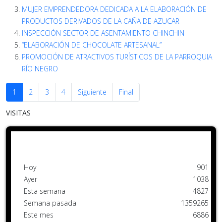
MUJER EMPRENDEDORA DEDICADA A LA ELABORACIÓN DE
PRODUCTOS DERIVADOS DE LA CAÑA DE AZUCAR
INSPECCIÓN SECTOR DE ASENTAMIENTO CHINCHIN
“ELABORACIÓN DE CHOCOLATE ARTESANAL”
PROMOCIÓN DE ATRACTIVOS TURÍSTICOS DE LA PARROQUIA
RÍO NEGRO
1
2
3
4
Siguiente
Final
VISITAS
Hoy
901
Ayer
1038
Esta semana
4827
Semana pasada
1359265
Este mes
6886