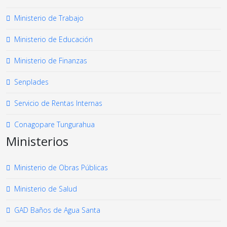
Ministerio de Trabajo
Ministerio de Educación
Ministerio de Finanzas
Senplades
Servicio de Rentas Internas
Conagopare Tungurahua
Ministerios
Ministerio de Obras Públicas
Ministerio de Salud
GAD Baños de Agua Santa