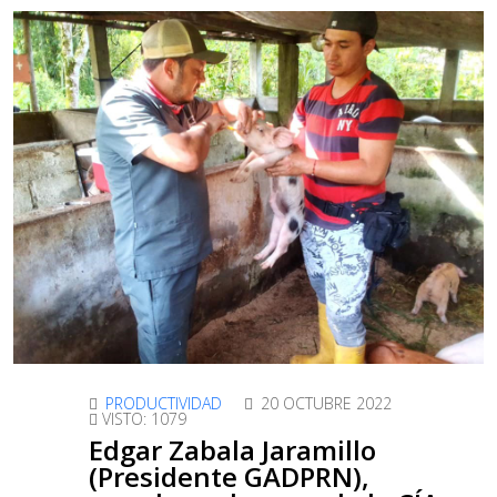
PRODUCTIVIDAD
20 OCTUBRE 2022
VISTO: 1079
Edgar Zabala Jaramillo
(Presidente GADPRN),