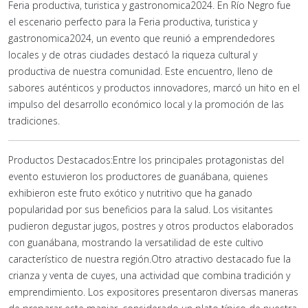
Feria productiva, turistica y gastronomica2024. En Río Negro fue
el escenario perfecto para la Feria productiva, turistica y
gastronomica2024, un evento que reunió a emprendedores
locales y de otras ciudades destacó la riqueza cultural y
productiva de nuestra comunidad. Este encuentro, lleno de
sabores auténticos y productos innovadores, marcó un hito en el
impulso del desarrollo económico local y la promoción de las
tradiciones.
Productos Destacados:Entre los principales protagonistas del
evento estuvieron los productores de guanábana, quienes
exhibieron este fruto exótico y nutritivo que ha ganado
popularidad por sus beneficios para la salud. Los visitantes
pudieron degustar jugos, postres y otros productos elaborados
con guanábana, mostrando la versatilidad de este cultivo
característico de nuestra región.Otro atractivo destacado fue la
crianza y venta de cuyes, una actividad que combina tradición y
emprendimiento. Los expositores presentaron diversas maneras