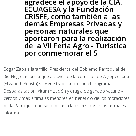
agradece el apoyo de la CÍA.
ECUAGESA y la Fundación
CRISFE, como también a las
demás Empresas Privadas y
personas naturales que
aportaron para la realización
de la VII Feria Agro - Turística
por conmemorar el S
Edgar Zabala Jaramillo, Presidente del Gobierno Parroquial de
Río Negro, informa que a través de la comisión de Agropecuaria
(Elizabeth Acosta) se viene trabajando con el Programa:
Desparasitación, Vitaminización y cirugía de ganado vacuno -
cerdos y más animales menores en beneficio de los moradores
de la Parroquia que se dedican a la crianza de estos animales.
Informa