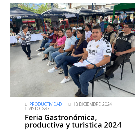
PRODUCTIVIDAD
18 DICIEMBRE 2024
VISTO: 837
Feria Gastronómica,
productiva y turistica 2024