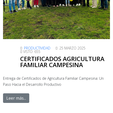
PRODUCTIVIDAD
25 MARZO 2025
VISTO: 655
CERTIFICADOS AGRICULTURA
FAMILIAR CAMPESINA
Entrega de Certificados de Agricultura Familiar Campesina: Un
Paso Hacia el Desarrollo Productivo
Leer más...