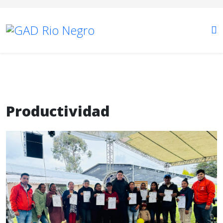
Productividad