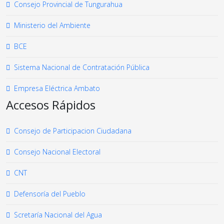
Consejo Provincial de Tungurahua
Ministerio del Ambiente
BCE
Sistema Nacional de Contratación Pública
Empresa Eléctrica Ambato
Accesos Rápidos
Consejo de Participacion Ciudadana
Consejo Nacional Electoral
CNT
Defensoría del Pueblo
Scretaría Nacional del Agua