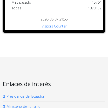
Mes pasado
45764
Todas
1373132
2026-08-07 21:55
Visitors Counter
Enlaces de interés
Presidencia del Ecuador
Ministerio de Turismo