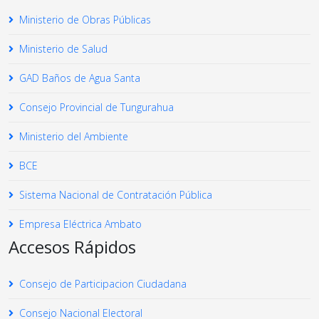
Ministerio de Obras Públicas
Ministerio de Salud
GAD Baños de Agua Santa
Consejo Provincial de Tungurahua
Ministerio del Ambiente
BCE
Sistema Nacional de Contratación Pública
Empresa Eléctrica Ambato
Accesos Rápidos
Consejo de Participacion Ciudadana
Consejo Nacional Electoral