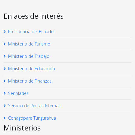
Enlaces de interés
Presidencia del Ecuador
Ministerio de Turismo
Ministerio de Trabajo
Ministerio de Educación
Ministerio de Finanzas
Senplades
Servicio de Rentas Internas
Conagopare Tungurahua
Ministerios