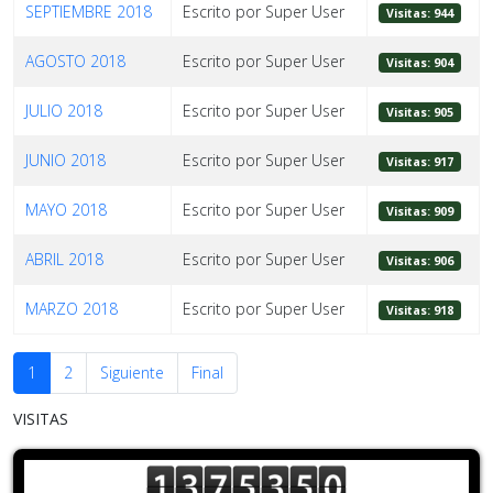
SEPTIEMBRE 2018
Escrito por Super User
Visitas: 944
AGOSTO 2018
Escrito por Super User
Visitas: 904
JULIO 2018
Escrito por Super User
Visitas: 905
JUNIO 2018
Escrito por Super User
Visitas: 917
MAYO 2018
Escrito por Super User
Visitas: 909
ABRIL 2018
Escrito por Super User
Visitas: 906
MARZO 2018
Escrito por Super User
Visitas: 918
1
2
Siguiente
Final
VISITAS