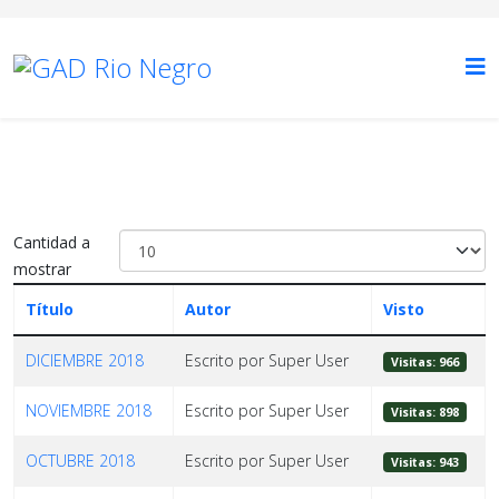
Cantidad a
mostrar
Título
Autor
Visto
DICIEMBRE 2018
Escrito por Super User
Visitas: 966
NOVIEMBRE 2018
Escrito por Super User
Visitas: 898
OCTUBRE 2018
Escrito por Super User
Visitas: 943