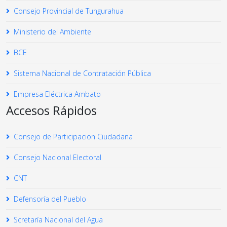
Consejo Provincial de Tungurahua
Ministerio del Ambiente
BCE
Sistema Nacional de Contratación Pública
Empresa Eléctrica Ambato
Accesos Rápidos
Consejo de Participacion Ciudadana
Consejo Nacional Electoral
CNT
Defensoría del Pueblo
Scretaría Nacional del Agua