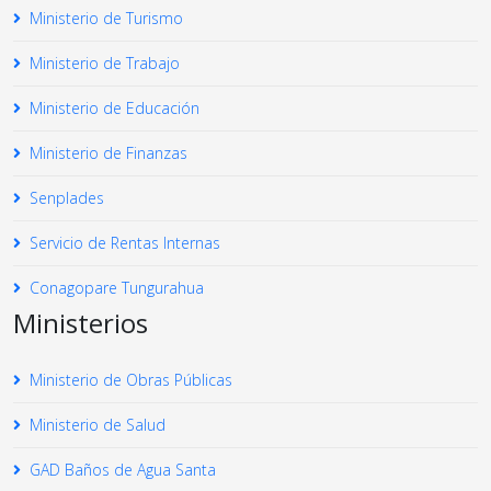
Ministerio de Turismo
Ministerio de Trabajo
Ministerio de Educación
Ministerio de Finanzas
Senplades
Servicio de Rentas Internas
Conagopare Tungurahua
Ministerios
Ministerio de Obras Públicas
Ministerio de Salud
GAD Baños de Agua Santa