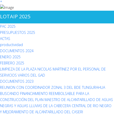
+
LOTAIP 2025
PAC 2025
PRESUPUESTOS 2025
ACTAS
productividad
DOCUMENTOS 2024
ENERO 2025
FEBRERO 2025
LIMPIEZA DE LA PLAZA NICOLAS MARTINEZ POR EL PERSONAL DE
SERVICIOS VARIOS DEL GAD
DOCUMENTOS 2023
REUNION CON COORDINADOR ZONAL 3 DEL BDE TUNGURAHUA
BUSCANDO FINANCIAMIENTO REEMBOLSABLE PARA LA
CONSTRUCCIÓN DEL PLAN MAESTRO DE ALCANTARILLADO DE AGUAS
NEGRAS Y AGUAS LLUVIAS DE LA CABECERA CENTRAL DE RIO NEGRO
Y MEJORAMIENTO DE ALCANTARILLADO DEL CASERI