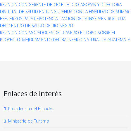
REUNION CON GERENTE DE CECEL HIDRO-AGOYAN Y DIRECTORA
DISTRITAL DE SALUD EN TUNGURAHUA CON LA FINALIDAD DE SUMAR
ESFUERZOS PARA REPOTENCIALIZACION DE LA INSFRAESTRUCTURA
DEL CENTRO DE SALUD DE RIO NEGRO
REUNION CON MORADORES DEL CASERIO EL TOPO SOBRE EL
PROYECTO: MEJORAMIENTO DEL BALNEARIO NATURAL LA GUATEMALA
Enlaces de interés
Presidencia del Ecuador
Ministerio de Turismo