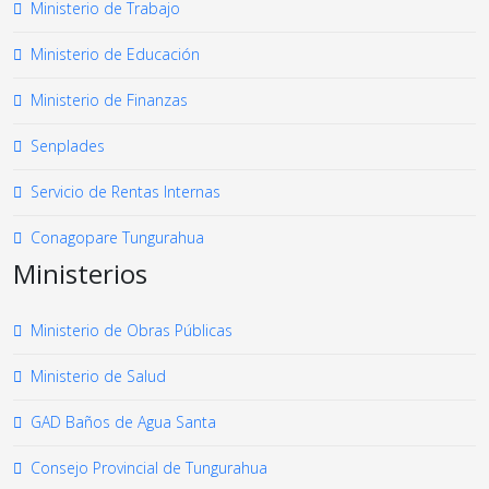
Ministerio de Trabajo
Ministerio de Educación
Ministerio de Finanzas
Senplades
Servicio de Rentas Internas
Conagopare Tungurahua
Ministerios
Ministerio de Obras Públicas
Ministerio de Salud
GAD Baños de Agua Santa
Consejo Provincial de Tungurahua