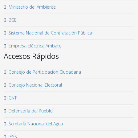
Ministerio del Ambiente
BCE
Sistema Nacional de Contratación Pública
Empresa Eléctrica Ambato
Accesos Rápidos
Consejo de Participacion Ciudadana
Consejo Nacional Electoral
CNT
Defensoría del Pueblo
Scretaría Nacional del Agua
IESS