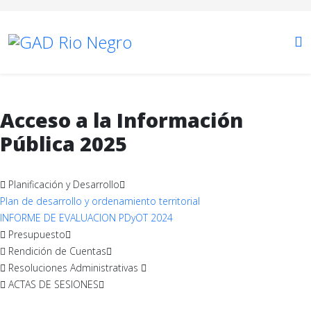
Acceso a la Información
Pública 2025
Planificación y Desarrollo
Plan de desarrollo y ordenamiento territorial
INFORME DE EVALUACION PDyOT 2024
Presupuesto
Rendición de Cuentas
Resoluciones Administrativas
ACTAS DE SESIONES