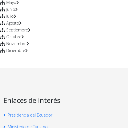
Mayo
Junio
Julio
Agosto
Septiembre
Octubre
Noviembre
Diciembre
Enlaces de interés
Presidencia del Ecuador
Ministerio de Turismo