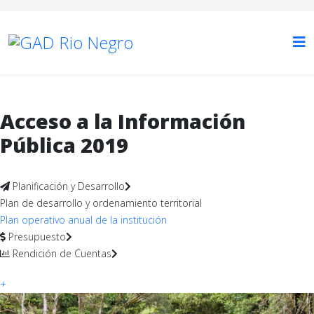
Acceso a la Información
Pública 2019
Planificación y Desarrollo
Plan de desarrollo y ordenamiento territorial
Plan operativo anual de la institución
Presupuesto
Rendición de Cuentas
+