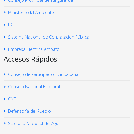
Consejo Provincial de Tungurahua
Ministerio del Ambiente
BCE
Sistema Nacional de Contratación Pública
Empresa Eléctrica Ambato
Accesos Rápidos
Consejo de Participacion Ciudadana
Consejo Nacional Electoral
CNT
Defensoría del Pueblo
Scretaría Nacional del Agua