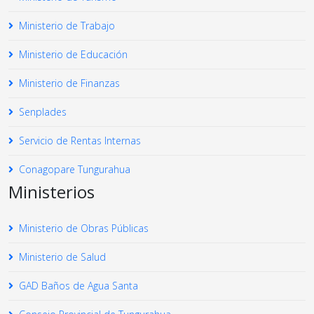
Ministerio de Trabajo
Ministerio de Educación
Ministerio de Finanzas
Senplades
Servicio de Rentas Internas
Conagopare Tungurahua
Ministerios
Ministerio de Obras Públicas
Ministerio de Salud
GAD Baños de Agua Santa