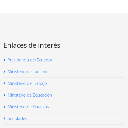
Enlaces de interés
Presidencia del Ecuador
Ministerio de Turismo
Ministerio de Trabajo
Ministerio de Educación
Ministerio de Finanzas
Senplades