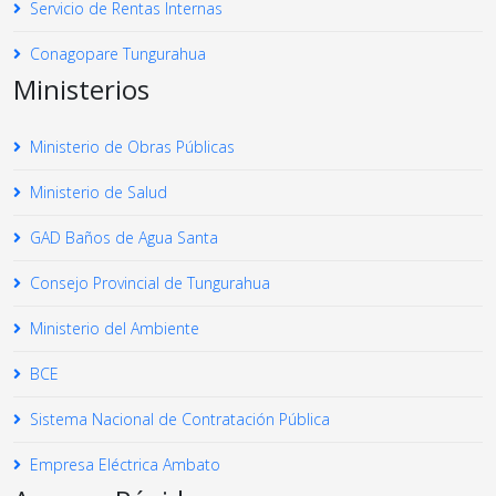
Servicio de Rentas Internas
Conagopare Tungurahua
Ministerios
Ministerio de Obras Públicas
Ministerio de Salud
GAD Baños de Agua Santa
Consejo Provincial de Tungurahua
Ministerio del Ambiente
BCE
Sistema Nacional de Contratación Pública
Empresa Eléctrica Ambato