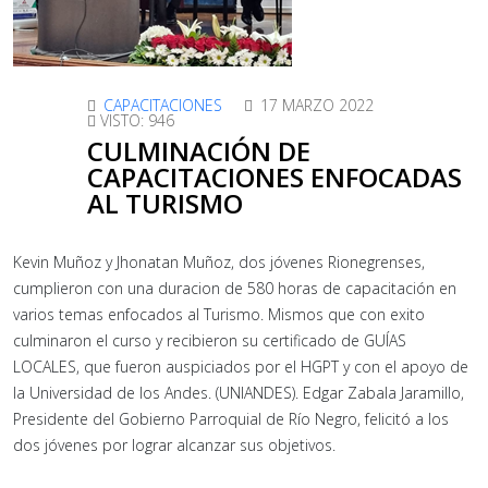
CAPACITACIONES
17 MARZO 2022
VISTO: 946
CULMINACIÓN DE
CAPACITACIONES ENFOCADAS
AL TURISMO
Kevin Muñoz y Jhonatan Muñoz, dos jóvenes Rionegrenses,
cumplieron con una duracion de 580 horas de capacitación en
varios temas enfocados al Turismo. Mismos que con exito
culminaron el curso y recibieron su certificado de GUÍAS
LOCALES, que fueron auspiciados por el HGPT y con el apoyo de
la Universidad de los Andes. (UNIANDES). Edgar Zabala Jaramillo,
Presidente del Gobierno Parroquial de Río Negro, felicitó a los
dos jóvenes por lograr alcanzar sus objetivos.