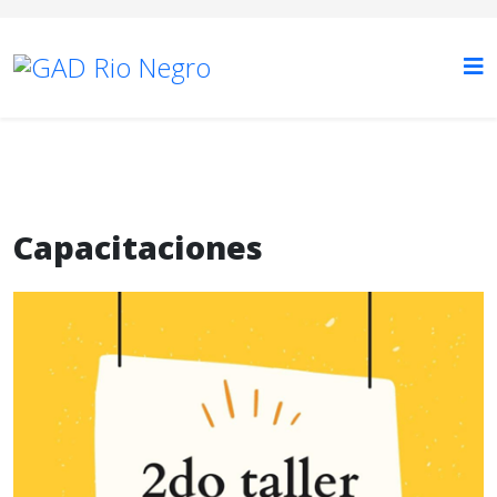
Capacitaciones