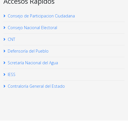
Accesos Rápidos
Consejo de Participacion Ciudadana
Consejo Nacional Electoral
CNT
Defensoría del Pueblo
Scretaría Nacional del Agua
IESS
Contraloría General del Estado