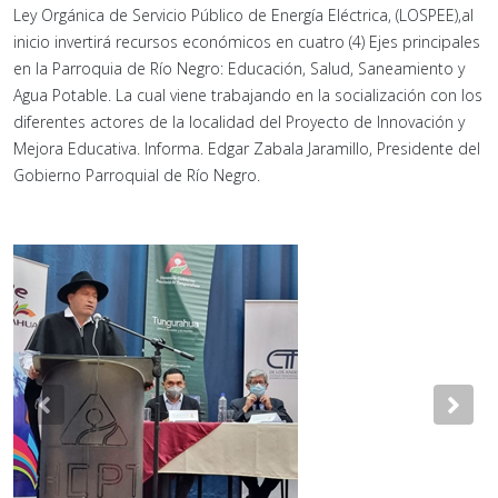
Ley Orgánica de Servicio Público de Energía Eléctrica, (LOSPEE),al
inicio invertirá recursos económicos en cuatro (4) Ejes principales
en la Parroquia de Río Negro: Educación, Salud, Saneamiento y
Agua Potable. La cual viene trabajando en la socialización con los
diferentes actores de la localidad del Proyecto de Innovación y
Mejora Educativa. Informa. Edgar Zabala Jaramillo, Presidente del
Gobierno Parroquial de Río Negro.
Previous
Nex