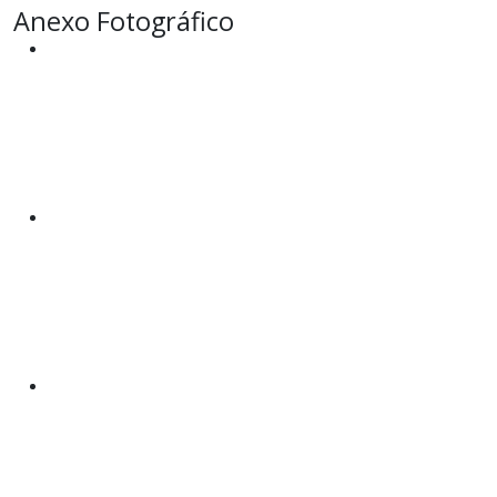
Anexo Fotográfico