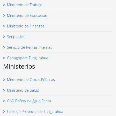
Ministerio de Trabajo
Ministerio de Educación
Ministerio de Finanzas
Senplades
Servicio de Rentas Internas
Conagopare Tungurahua
Ministerios
Ministerio de Obras Públicas
Ministerio de Salud
GAD Baños de Agua Santa
Consejo Provincial de Tungurahua