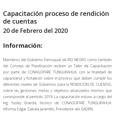
Capacitación proceso de rendición
de cuentas
20 de Febrero del 2020
Información:
Miembros del Gobierno Parroquial de RÍO NEGRO como también
del Consejo de Planificación reciben un Taller de Capacitación
por parte de CONAGOPARE TUNGURAHUA, con la finalidad de
capacitarse y fortalecer sobre el proceso que deben cumplir los
diferentes niveles de Gobiernos para la RENDICIÓN DE CUENTAS,
sobre las gestiones, metas y objetivos alcanzados mismos que
corresponde al período 2019. La capacitación estuvo a cargo del
Ing. Yusley Granda, técnico de CONAGOPARE TUNGURAHUA.
Informa Edgar Zabala Jaramillo, Presidente del GADRN.