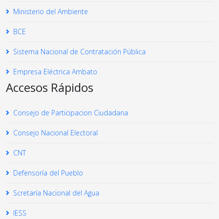
Ministerio del Ambiente
BCE
Sistema Nacional de Contratación Pública
Empresa Eléctrica Ambato
Accesos Rápidos
Consejo de Participacion Ciudadana
Consejo Nacional Electoral
CNT
Defensoría del Pueblo
Scretaría Nacional del Agua
IESS