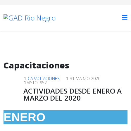
Capacitaciones
CAPACITACIONES
31 MARZO 2020
VISTO: 952
ACTIVIDADES DESDE ENERO A
MARZO DEL 2020
ENERO