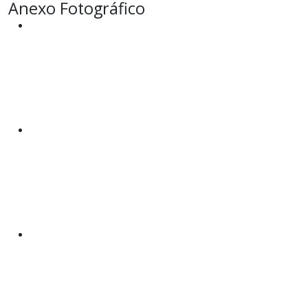
Anexo Fotográfico