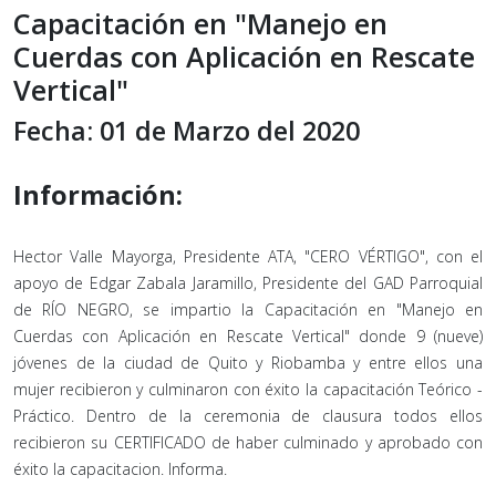
Capacitación en "Manejo en
Cuerdas con Aplicación en Rescate
Vertical"
Fecha: 01 de Marzo del 2020
Información:
Hector Valle Mayorga, Presidente ATA, "CERO VÉRTIGO", con el
apoyo de Edgar Zabala Jaramillo, Presidente del GAD Parroquial
de RÍO NEGRO, se impartio la Capacitación en "Manejo en
Cuerdas con Aplicación en Rescate Vertical" donde 9 (nueve)
jóvenes de la ciudad de Quito y Riobamba y entre ellos una
mujer recibieron y culminaron con éxito la capacitación Teórico -
Práctico. Dentro de la ceremonia de clausura todos ellos
recibieron su CERTIFICADO de haber culminado y aprobado con
éxito la capacitacion. Informa.