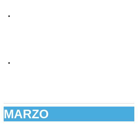
MARZO