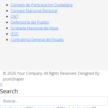
Consejo de Participacion Ciudadana
Consejo Nacional Electoral
CNT
Defensoría del Pueblo
Scretaría Nacional del Agua
IESS
Contraloría General del Estado
© 2026 Your Company. All Rights Reserved. Designed By
JoomShaper
Search