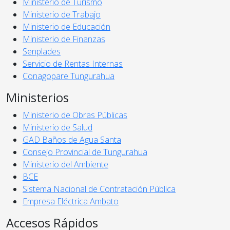
Ministerio de Turismo
Ministerio de Trabajo
Ministerio de Educación
Ministerio de Finanzas
Senplades
Servicio de Rentas Internas
Conagopare Tungurahua
Ministerios
Ministerio de Obras Públicas
Ministerio de Salud
GAD Baños de Agua Santa
Consejo Provincial de Tungurahua
Ministerio del Ambiente
BCE
Sistema Nacional de Contratación Pública
Empresa Eléctrica Ambato
Accesos Rápidos