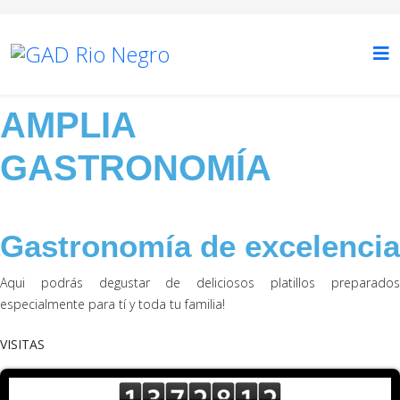
AMPLIA
GASTRONOMÍA
Gastronomía de excelencia
Aqui podrás degustar de deliciosos platillos preparados
especialmente para tí y toda tu familia!
VISITAS