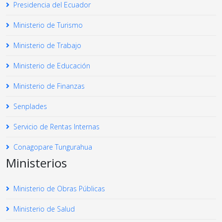
Presidencia del Ecuador
Ministerio de Turismo
Ministerio de Trabajo
Ministerio de Educación
Ministerio de Finanzas
Senplades
Servicio de Rentas Internas
Conagopare Tungurahua
Ministerios
Ministerio de Obras Públicas
Ministerio de Salud