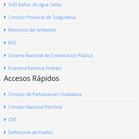
GAD Baños de Agua Santa
Consejo Provincial de Tungurahua
Ministerio del Ambiente
BCE
Sistema Nacional de Contratación Pública
Empresa Eléctrica Ambato
Accesos Rápidos
Consejo de Participacion Ciudadana
Consejo Nacional Electoral
CNT
Defensoría del Pueblo