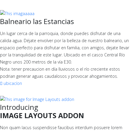
Balneario las Estancias
Un lugar cerca de la parroquia, donde puedes disfrutar de una
calida agua. Déjate envolver por la belleza de nuestro balneario, un
espacio perfecto para disfrutar en familia, con amigos, dejate llevar
por la tranquilidad de este lugar. Ubicado en el casco Central Río
Negro unos 200 metros de la vía E30.
Nota: tener precaucion en día lluviosos o el río creciente estos
podrian generar aguas caudalosos y provocar ahogamientos.
ubicacíon
Introducing
IMAGE LAYOUTS ADDON
Non quam lacus suspendisse faucibus interdum posuere lorem