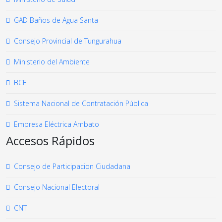
GAD Baños de Agua Santa
Consejo Provincial de Tungurahua
Ministerio del Ambiente
BCE
Sistema Nacional de Contratación Pública
Empresa Eléctrica Ambato
Accesos Rápidos
Consejo de Participacion Ciudadana
Consejo Nacional Electoral
CNT