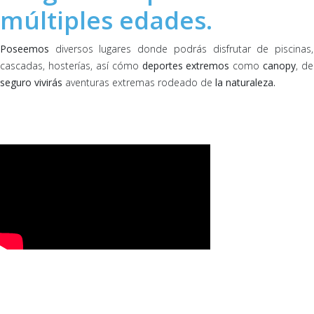
múltiples edades.
Poseemos
diversos lugares donde podrás disfrutar de piscinas,
cascadas, hosterías, así cómo
deportes extremos
como
canopy
, de
seguro vivirás
aventuras extremas rodeado de
la naturaleza.