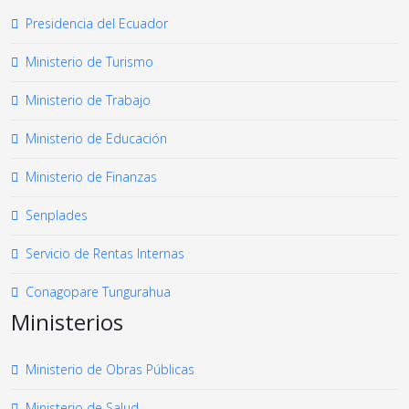
Presidencia del Ecuador
Ministerio de Turismo
Ministerio de Trabajo
Ministerio de Educación
Ministerio de Finanzas
Senplades
Servicio de Rentas Internas
Conagopare Tungurahua
Ministerios
Ministerio de Obras Públicas
Ministerio de Salud