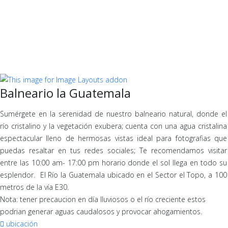
Balneario la Guatemala
Sumérgete en la serenidad de nuestro balneario natural, donde el
río cristalino y la vegetación exubera; cuenta con una agua cristalina
espectacular lleno de hermosas vistas ideal para fotografias que
puedas resaltar en tus redes sociales; Te recomendamos visitar
entre las 10:00 am- 17:00 pm horario donde el sol llega en todo su
esplendor. El Río la Guatemala ubicado en el Sector el Topo, a 100
metros de la vía E30.
Nota: tener precaucion en día lluviosos o el río creciente estos
podrian generar aguas caudalosos y provocar ahogamientos.
ubicación