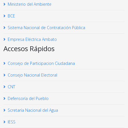
Ministerio del Ambiente
BCE
Sistema Nacional de Contratación Pública
Empresa Eléctrica Ambato
Accesos Rápidos
Consejo de Participacion Ciudadana
Consejo Nacional Electoral
CNT
Defensoría del Pueblo
Scretaría Nacional del Agua
IESS