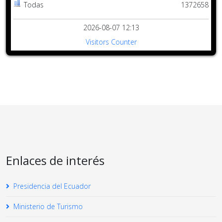
Todas
1372658
2026-08-07 12:13
Visitors Counter
Enlaces de interés
Presidencia del Ecuador
Ministerio de Turismo