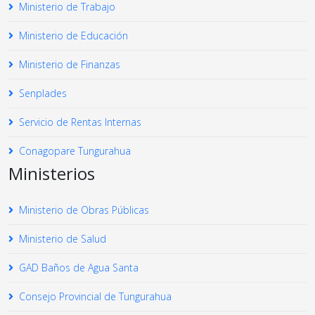
Ministerio de Trabajo
Ministerio de Educación
Ministerio de Finanzas
Senplades
Servicio de Rentas Internas
Conagopare Tungurahua
Ministerios
Ministerio de Obras Públicas
Ministerio de Salud
GAD Baños de Agua Santa
Consejo Provincial de Tungurahua