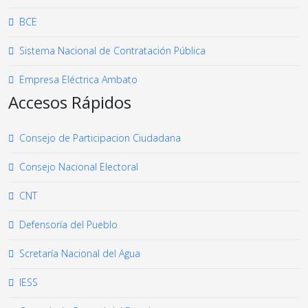
BCE
Sistema Nacional de Contratación Pública
Empresa Eléctrica Ambato
Accesos Rápidos
Consejo de Participacion Ciudadana
Consejo Nacional Electoral
CNT
Defensoría del Pueblo
Scretaría Nacional del Agua
IESS