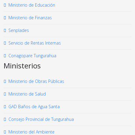
Ministerio de Educación
Ministerio de Finanzas
Senplades
Servicio de Rentas Internas
Conagopare Tungurahua
Ministerios
Ministerio de Obras Públicas
Ministerio de Salud
GAD Baños de Agua Santa
Consejo Provincial de Tungurahua
Ministerio del Ambiente