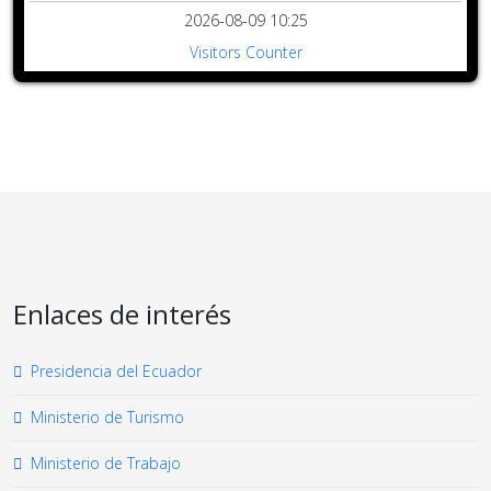
2026-08-09 10:25
Visitors Counter
Enlaces de interés
Presidencia del Ecuador
Ministerio de Turismo
Ministerio de Trabajo