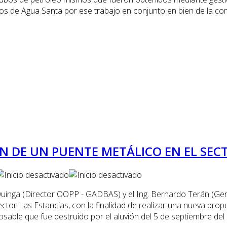
os de Agua Santa por ese trabajo en conjunto en bien de la co
 DE UN PUENTE METÁLICO EN EL SECT
uinga (Director OOPP - GADBAS) y el Ing. Bernardo Terán (Ger
ctor Las Estancias, con la finalidad de realizar una nueva pro
osable que fue destruido por el aluvión del 5 de septiembre de