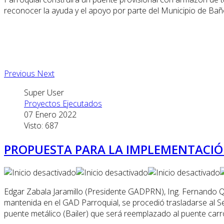
reconocer la ayuda y el apoyo por parte del Municipio de Bañ
Previous
Next
Super User
Proyectos Ejecutados
07 Enero 2022
Visto: 687
PROPUESTA PARA LA IMPLEMENTACIÓN
Edgar Zabala Jaramillo (Presidente GADPRN), Ing. Fernando Q
mantenida en el GAD Parroquial, se procedió trasladarse al Se
puente metálico (Bailer) que será reemplazado al puente carr