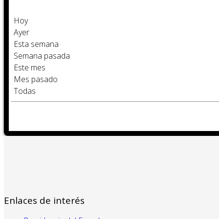
Hoy
Ayer
Esta semana
Semana pasada
Este mes
Mes pasado
Todas
Enlaces de interés