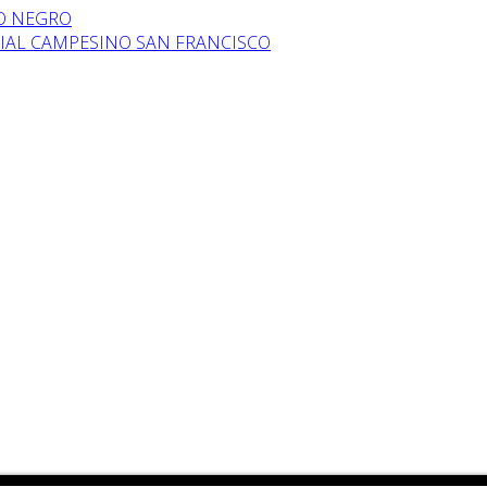
IO NEGRO
IAL CAMPESINO SAN FRANCISCO