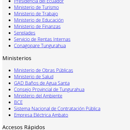
Presidencia del Ecuador
Ministerio de Turismo
Ministerio de Trabajo
Ministerio de Educación
Ministerio de Finanzas
Senplades
Servicio de Rentas Internas
Conagopare Tungurahua
Ministerios
Ministerio de Obras Públicas
Ministerio de Salud
GAD Baños de Agua Santa
Consejo Provincial de Tungurahua
Ministerio del Ambiente
BCE
Sistema Nacional de Contratación Pública
Empresa Eléctrica Ambato
Accesos Rápidos