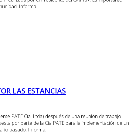
munidad. Informa.
OR LAS ESTANCIAS
ente PATE Cía. Ltda) después de una reunión de trabajo
puesta por parte de la Cía PATE para la implementación de un
l año pasado. Informa.