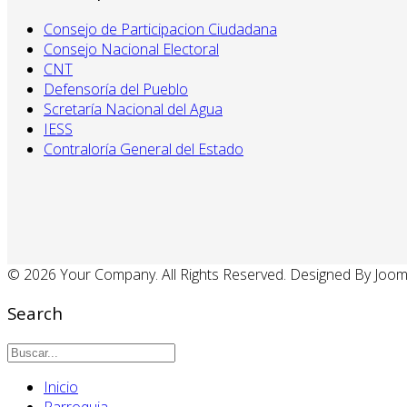
Consejo de Participacion Ciudadana
Consejo Nacional Electoral
CNT
Defensoría del Pueblo
Scretaría Nacional del Agua
IESS
Contraloría General del Estado
© 2026 Your Company. All Rights Reserved. Designed By Joo
Search
Inicio
Parroquia