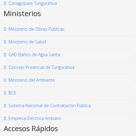
Conagopare Tungurahua
Ministerios
Ministerio de Obras Públicas
Ministerio de Salud
GAD Baños de Agua Santa
Consejo Provincial de Tungurahua
Ministerio del Ambiente
BCE
Sistema Nacional de Contratación Pública
Empresa Eléctrica Ambato
Accesos Rápidos