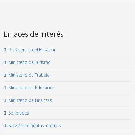
Enlaces de interés
Presidencia del Ecuador
Ministerio de Turismo
Ministerio de Trabajo
Ministerio de Educación
Ministerio de Finanzas
Senplades
Servicio de Rentas Internas