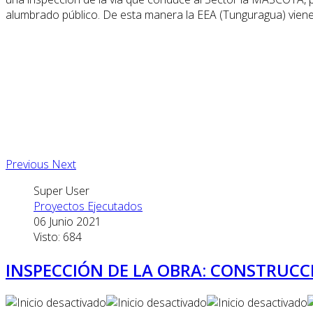
alumbrado público. De esta manera la EEA (Tunguragua) viene
Previous
Next
Super User
Proyectos Ejecutados
06 Junio 2021
Visto: 684
INSPECCIÓN DE LA OBRA: CONSTRUCC