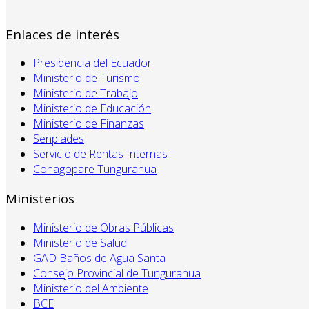
Enlaces de interés
Presidencia del Ecuador
Ministerio de Turismo
Ministerio de Trabajo
Ministerio de Educación
Ministerio de Finanzas
Senplades
Servicio de Rentas Internas
Conagopare Tungurahua
Ministerios
Ministerio de Obras Públicas
Ministerio de Salud
GAD Baños de Agua Santa
Consejo Provincial de Tungurahua
Ministerio del Ambiente
BCE