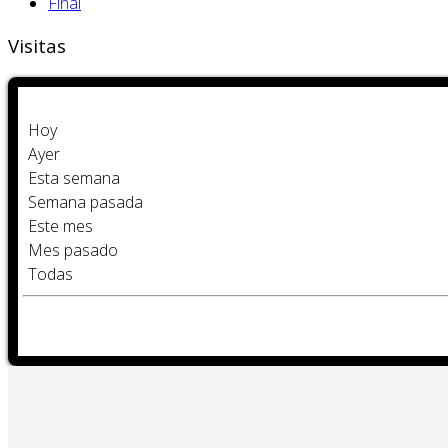
Final
Visitas
Hoy
Ayer
Esta semana
Semana pasada
Este mes
Mes pasado
Todas