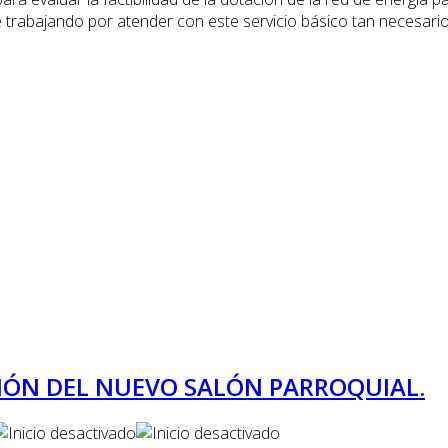
 trabajando por atender con este servicio básico tan necesari
IÓN DEL NUEVO SALÓN PARROQUIAL.