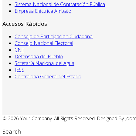
Sistema Nacional de Contratación Pública
Empresa Eléctrica Ambato
Accesos Rápidos
Consejo de Participacion Ciudadana
Consejo Nacional Electoral
CNT
Defensoría del Pueblo
Scretaría Nacional del Agua
IESS
Contraloría General del Estado
© 2026 Your Company. All Rights Reserved. Designed By Joo
Search