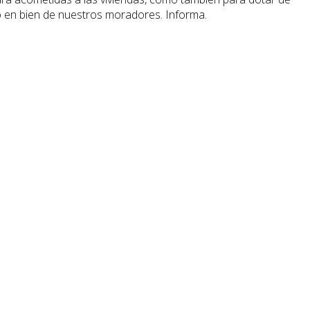
o en bien de nuestros moradores. Informa.