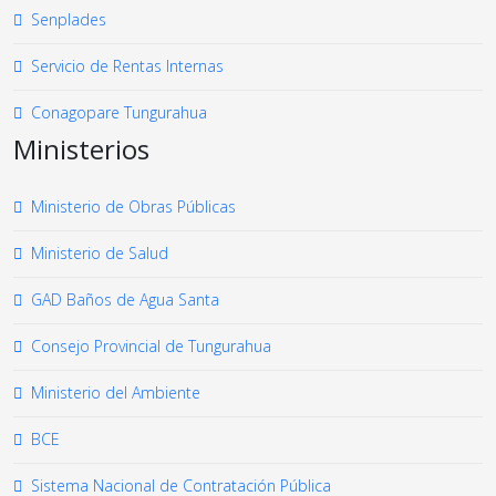
Senplades
Servicio de Rentas Internas
Conagopare Tungurahua
Ministerios
Ministerio de Obras Públicas
Ministerio de Salud
GAD Baños de Agua Santa
Consejo Provincial de Tungurahua
Ministerio del Ambiente
BCE
Sistema Nacional de Contratación Pública