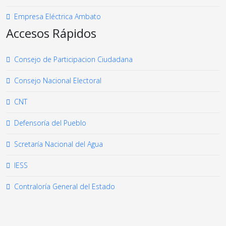
Empresa Eléctrica Ambato
Accesos Rápidos
Consejo de Participacion Ciudadana
Consejo Nacional Electoral
CNT
Defensoría del Pueblo
Scretaría Nacional del Agua
IESS
Contraloría General del Estado