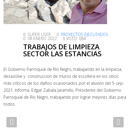
SUPER USER
PROYECTOS EJECUTADOS
08 ENERO 2022
VISTO: 684
TRABAJOS DE LIMPIEZA
SECTOR LAS ESTANCIAS
El Gobierno Parroquial de Río Negro, trabajando en la limpieza,
desazolve y construccion de muros de escollera en los sitios
más críticos de los daños ocasionados por el aluvión del 5-sep-
2021. Informa. Edgar Zabala Jaramillo, Presidente del Gobierno
Parroquial de Río Negro, trabajando por lograr mejores días para
todos.
Previous
Nex