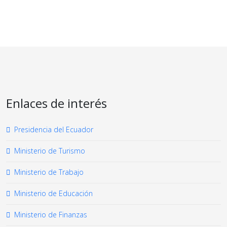
Enlaces de interés
Presidencia del Ecuador
Ministerio de Turismo
Ministerio de Trabajo
Ministerio de Educación
Ministerio de Finanzas