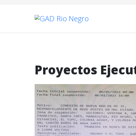
Proyectos Ejecu