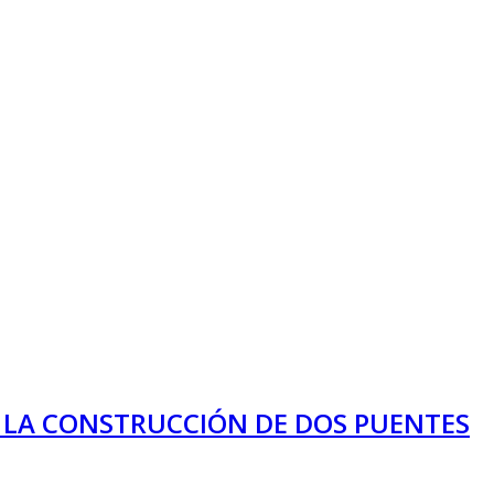
A LA CONSTRUCCIÓN DE DOS PUENTES