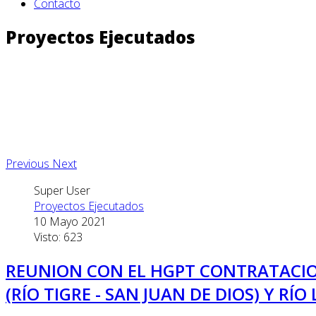
Contacto
Proyectos Ejecutados
Previous
Next
Super User
Proyectos Ejecutados
10 Mayo 2021
Visto: 623
REUNION CON EL HGPT CONTRATACION
(RÍO TIGRE - SAN JUAN DE DIOS) Y RÍO