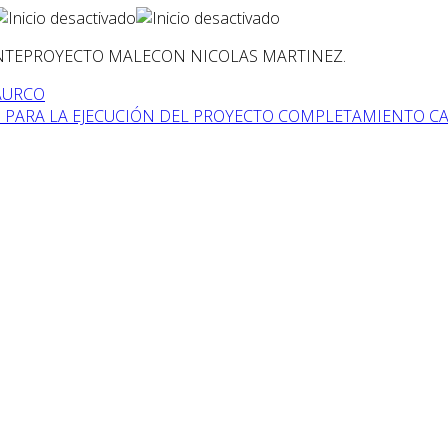
ANTEPROYECTO MALECON NICOLAS MARTINEZ.
AURCO
 PARA LA EJECUCIÓN DEL PROYECTO COMPLETAMIENTO CA