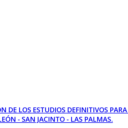
 DE LOS ESTUDIOS DEFINITIVOS PAR
 LEÓN - SAN JACINTO - LAS PALMAS.