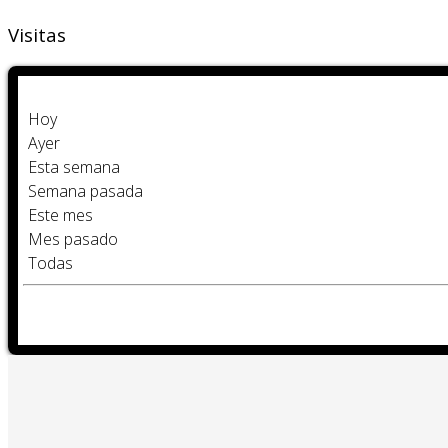
Visitas
Hoy
Ayer
Esta semana
Semana pasada
Este mes
Mes pasado
Todas