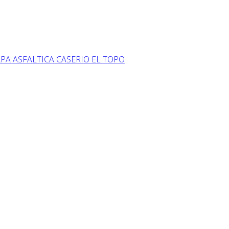
PA ASFALTICA CASERIO EL TOPO