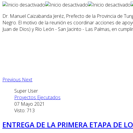
Dr. Manuel Caizabanda Jeréz, Prefecto de la Provincia de Tung
Negro. El motivo de la reunión es coordinar acciones de apoyo
Juan de Dios) y Río León - San Jacinto - Las Palmas, en cumpli
Previous
Next
Super User
Proyectos Ejecutados
07 Mayo 2021
Visto: 713
ENTREGA DE LA PRIMERA ETAPA DE L