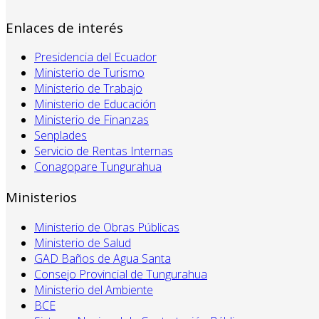
Enlaces de interés
Presidencia del Ecuador
Ministerio de Turismo
Ministerio de Trabajo
Ministerio de Educación
Ministerio de Finanzas
Senplades
Servicio de Rentas Internas
Conagopare Tungurahua
Ministerios
Ministerio de Obras Públicas
Ministerio de Salud
GAD Baños de Agua Santa
Consejo Provincial de Tungurahua
Ministerio del Ambiente
BCE