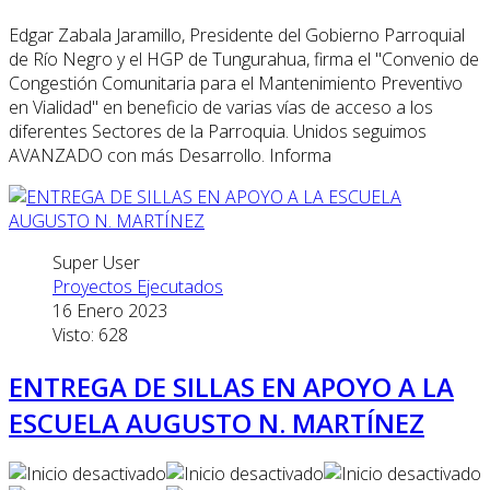
Edgar Zabala Jaramillo, Presidente del Gobierno Parroquial
de Río Negro y el HGP de Tungurahua, firma el "Convenio de
Congestión Comunitaria para el Mantenimiento Preventivo
en Vialidad" en beneficio de varias vías de acceso a los
diferentes Sectores de la Parroquia. Unidos seguimos
AVANZADO con más Desarrollo. Informa
Super User
Proyectos Ejecutados
16 Enero 2023
Visto: 628
ENTREGA DE SILLAS EN APOYO A LA
ESCUELA AUGUSTO N. MARTÍNEZ