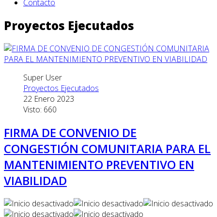
Contacto
Proyectos Ejecutados
Super User
Proyectos Ejecutados
22 Enero 2023
Visto: 660
FIRMA DE CONVENIO DE
CONGESTIÓN COMUNITARIA PARA EL
MANTENIMIENTO PREVENTIVO EN
VIABILIDAD