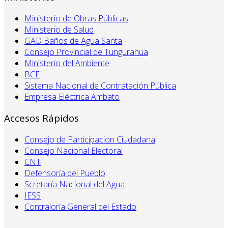
Ministerio de Obras Públicas
Ministerio de Salud
GAD Baños de Agua Santa
Consejo Provincial de Tungurahua
Ministerio del Ambiente
BCE
Sistema Nacional de Contratación Pública
Empresa Eléctrica Ambato
Accesos Rápidos
Consejo de Participacion Ciudadana
Consejo Nacional Electoral
CNT
Defensoría del Pueblo
Scretaría Nacional del Agua
IESS
Contraloría General del Estado