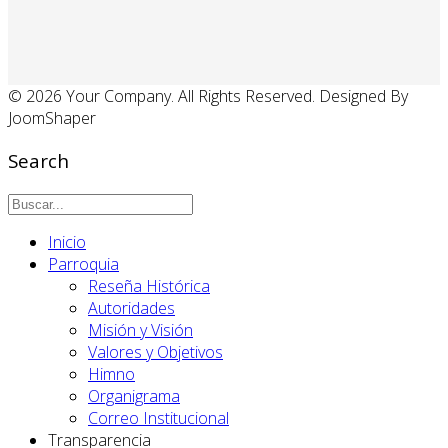
© 2026 Your Company. All Rights Reserved. Designed By
JoomShaper
Search
Inicio
Parroquia
Reseña Histórica
Autoridades
Misión y Visión
Valores y Objetivos
Himno
Organigrama
Correo Institucional
Transparencia