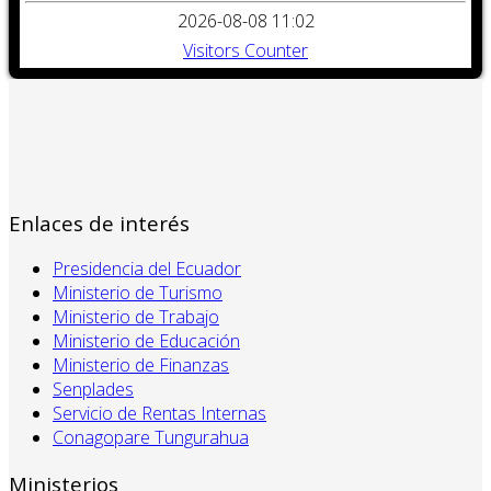
2026-08-08 11:02
Visitors Counter
Enlaces de interés
Presidencia del Ecuador
Ministerio de Turismo
Ministerio de Trabajo
Ministerio de Educación
Ministerio de Finanzas
Senplades
Servicio de Rentas Internas
Conagopare Tungurahua
Ministerios