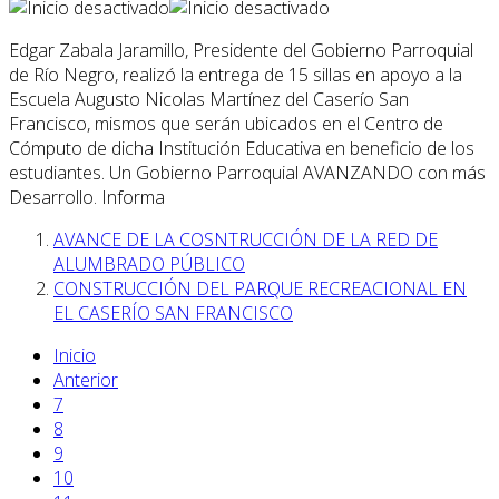
Edgar Zabala Jaramillo, Presidente del Gobierno Parroquial
de Río Negro, realizó la entrega de 15 sillas en apoyo a la
Escuela Augusto Nicolas Martínez del Caserío San
Francisco, mismos que serán ubicados en el Centro de
Cómputo de dicha Institución Educativa en beneficio de los
estudiantes. Un Gobierno Parroquial AVANZANDO con más
Desarrollo. Informa
AVANCE DE LA COSNTRUCCIÓN DE LA RED DE
ALUMBRADO PÚBLICO
CONSTRUCCIÓN DEL PARQUE RECREACIONAL EN
EL CASERÍO SAN FRANCISCO
Inicio
Anterior
7
8
9
10