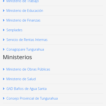
Ministerio de Trabajo
Ministerio de Educación
Ministerio de Finanzas
Senplades
Servicio de Rentas Internas
Conagopare Tungurahua
Ministerios
Ministerio de Obras Públicas
Ministerio de Salud
GAD Baños de Agua Santa
Consejo Provincial de Tungurahua