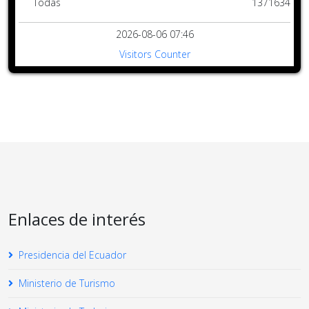
Todas
1371634
2026-08-06 07:46
Visitors Counter
Enlaces de interés
Presidencia del Ecuador
Ministerio de Turismo