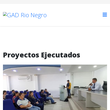
Proyectos Ejecutados