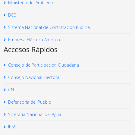
Ministerio del Ambiente
BCE
Sistema Nacional de Contratación Pública
Empresa Eléctrica Ambato
Accesos Rápidos
Consejo de Participacion Ciudadana
Consejo Nacional Electoral
CNT
Defensoría del Pueblo
Scretaría Nacional del Agua
IESS