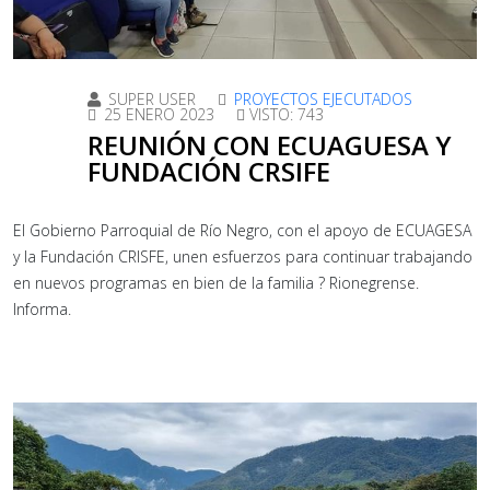
SUPER USER
PROYECTOS EJECUTADOS
25 ENERO 2023
VISTO: 743
REUNIÓN CON ECUAGUESA Y
FUNDACIÓN CRSIFE
El Gobierno Parroquial de Río Negro, con el apoyo de ECUAGESA
y la Fundación CRISFE, unen esfuerzos para continuar trabajando
en nuevos programas en bien de la familia ? Rionegrense.
Informa.