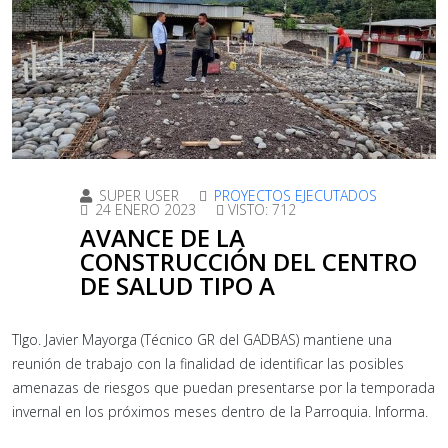
SUPER USER
PROYECTOS EJECUTADOS
24 ENERO 2023
VISTO: 712
AVANCE DE LA
CONSTRUCCIÓN DEL CENTRO
DE SALUD TIPO A
Tlgo. Javier Mayorga (Técnico GR del GADBAS) mantiene una
reunión de trabajo con la finalidad de identificar las posibles
amenazas de riesgos que puedan presentarse por la temporada
invernal en los próximos meses dentro de la Parroquia. Informa.