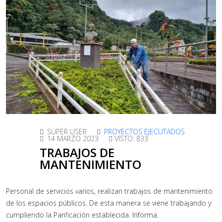
SUPER USER
PROYECTOS EJECUTADOS
14 MARZO 2023
VISTO: 833
TRABAJOS DE
MANTENIMIENTO
Personal de servicios varios, realizan trabajos de mantenimiento
de los espacios públicos. De esta manera se viene trabajando y
cumpliendo la Parificación establecida. Informa.