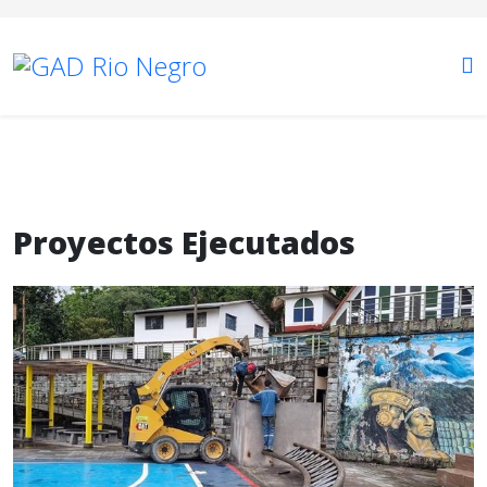
Proyectos Ejecutados