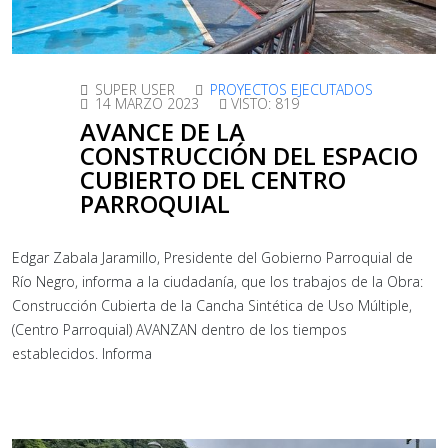
SUPER USER
PROYECTOS EJECUTADOS
14 MARZO 2023
VISTO: 819
AVANCE DE LA
CONSTRUCCIÓN DEL ESPACIO
CUBIERTO DEL CENTRO
PARROQUIAL
Edgar Zabala Jaramillo, Presidente del Gobierno Parroquial de
Río Negro, informa a la ciudadanía, que los trabajos de la Obra:
Construcción Cubierta de la Cancha Sintética de Uso Múltiple,
(Centro Parroquial) AVANZAN dentro de los tiempos
establecidos. Informa