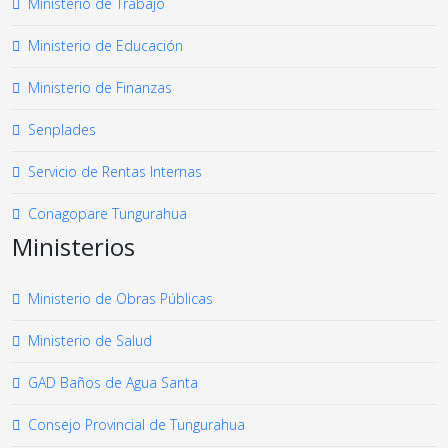
Ministerio de Trabajo
Ministerio de Educación
Ministerio de Finanzas
Senplades
Servicio de Rentas Internas
Conagopare Tungurahua
Ministerios
Ministerio de Obras Públicas
Ministerio de Salud
GAD Baños de Agua Santa
Consejo Provincial de Tungurahua