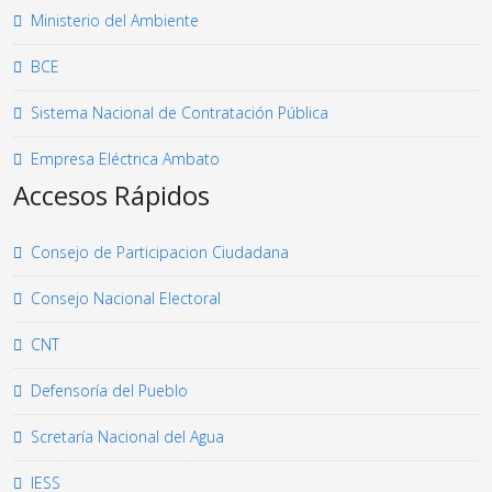
Ministerio del Ambiente
BCE
Sistema Nacional de Contratación Pública
Empresa Eléctrica Ambato
Accesos Rápidos
Consejo de Participacion Ciudadana
Consejo Nacional Electoral
CNT
Defensoría del Pueblo
Scretaría Nacional del Agua
IESS