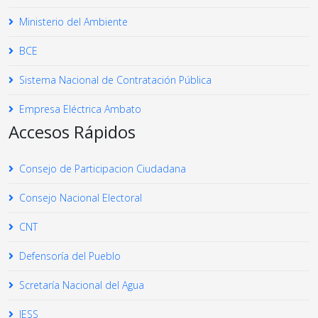
Ministerio del Ambiente
BCE
Sistema Nacional de Contratación Pública
Empresa Eléctrica Ambato
Accesos Rápidos
Consejo de Participacion Ciudadana
Consejo Nacional Electoral
CNT
Defensoría del Pueblo
Scretaría Nacional del Agua
IESS