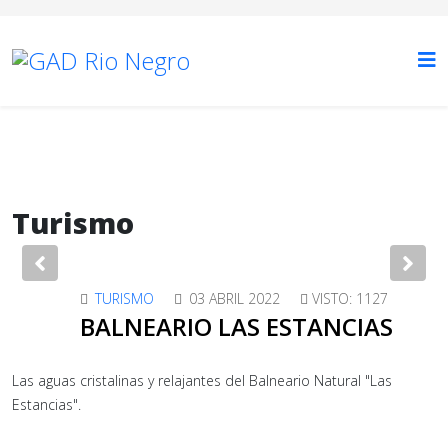
Turismo
Previous
Nex
TURISMO
03 ABRIL 2022
VISTO: 1127
BALNEARIO LAS ESTANCIAS
Las aguas cristalinas y relajantes del Balneario Natural "Las
Estancias".