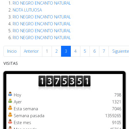
RIO NEGRO ENCANTO NATURAL
NOTA LUTUOSA
RIO NEGRO ENCANTO NATURAL
RIO NEGRO ENCANTO NATURAL
RIO NEGRO ENCANTO NATURAL
RIO NEGRO ENCANTO NATURAL
Inicio
Anterior
1
2
3
4
5
6
7
Siguiente
VISITAS
Hoy
798
Ayer
1321
Esta semana
7046
Semana pasada
1359265
Este mes
9105