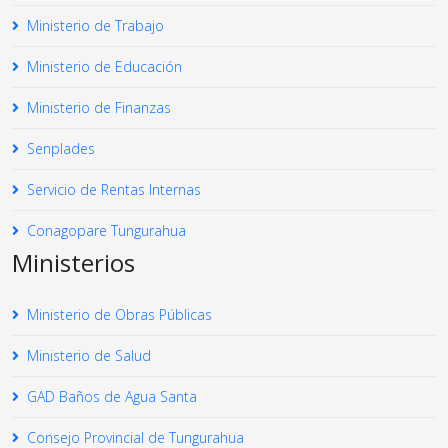
Ministerio de Trabajo
Ministerio de Educación
Ministerio de Finanzas
Senplades
Servicio de Rentas Internas
Conagopare Tungurahua
Ministerios
Ministerio de Obras Públicas
Ministerio de Salud
GAD Baños de Agua Santa
Consejo Provincial de Tungurahua