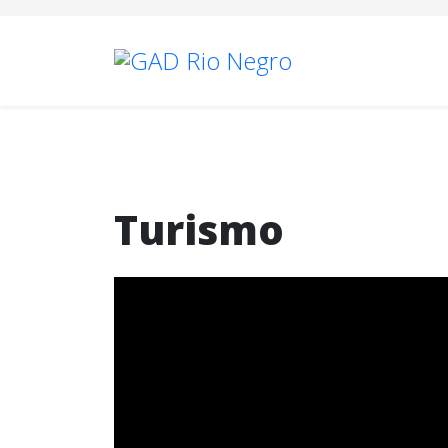
Turismo