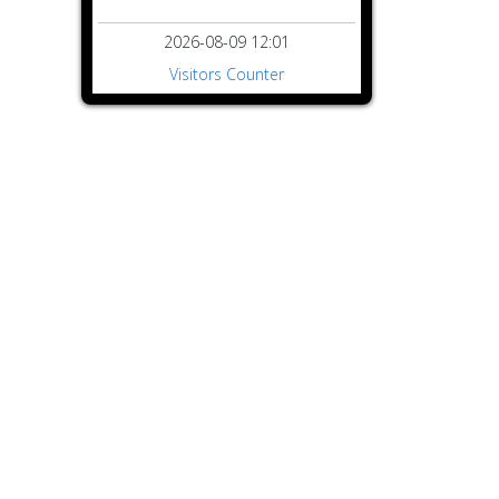
2026-08-09 12:01
Visitors Counter