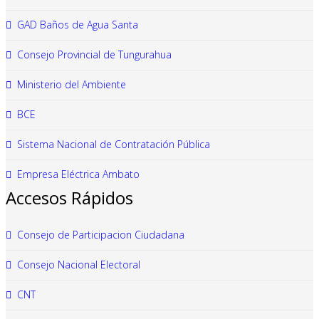
GAD Baños de Agua Santa
Consejo Provincial de Tungurahua
Ministerio del Ambiente
BCE
Sistema Nacional de Contratación Pública
Empresa Eléctrica Ambato
Accesos Rápidos
Consejo de Participacion Ciudadana
Consejo Nacional Electoral
CNT