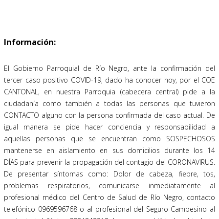
Información:
El Gobierno Parroquial de Río Negro, ante la confirmación del
tercer caso positivo COVID-19, dado ha conocer hoy, por el COE
CANTONAL, en nuestra Parroquia (cabecera central) pide a la
ciudadanía como también a todas las personas que tuvieron
CONTACTO alguno con la persona confirmada del caso actual. De
igual manera se pide hacer conciencia y responsabilidad a
aquellas personas que se encuentran como SOSPECHOSOS
mantenerse en aislamiento en sus domicilios durante los 14
DÍAS para prevenir la propagación del contagio del CORONAVIRUS.
De presentar síntomas como: Dolor de cabeza, fiebre, tos,
problemas respiratorios, comunicarse inmediatamente al
profesional médico del Centro de Salud de Río Negro, contacto
telefónico 0969596768 o al profesional del Seguro Campesino al