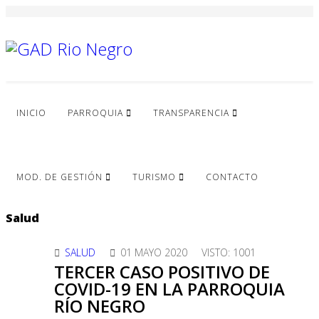
INICIO
PARROQUIA
TRANSPARENCIA
MOD. DE GESTIÓN
TURISMO
CONTACTO
Salud
SALUD
01 MAYO 2020
VISTO: 1001
TERCER CASO POSITIVO DE
COVID-19 EN LA PARROQUIA
RÍO NEGRO