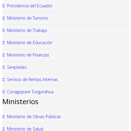
Presidencia del Ecuador
Ministerio de Turismo
Ministerio de Trabajo
Ministerio de Educación
Ministerio de Finanzas
Senplades
Servicio de Rentas Internas
Conagopare Tungurahua
Ministerios
Ministerio de Obras Públicas
Ministerio de Salud