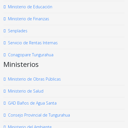
Ministerio de Educación
Ministerio de Finanzas
Senplades
Servicio de Rentas Internas
Conagopare Tungurahua
Ministerios
Ministerio de Obras Públicas
Ministerio de Salud
GAD Baños de Agua Santa
Consejo Provincial de Tungurahua
Ministerio del Ambiente