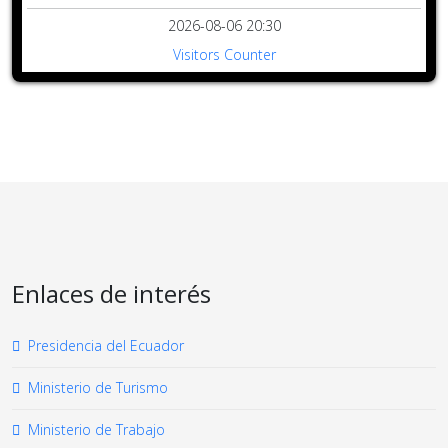
2026-08-06 20:30
Visitors Counter
Enlaces de interés
Presidencia del Ecuador
Ministerio de Turismo
Ministerio de Trabajo