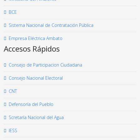
BCE
Sistema Nacional de Contratación Pública
Empresa Eléctrica Ambato
Accesos Rápidos
Consejo de Participacion Ciudadana
Consejo Nacional Electoral
CNT
Defensoría del Pueblo
Scretaría Nacional del Agua
IESS