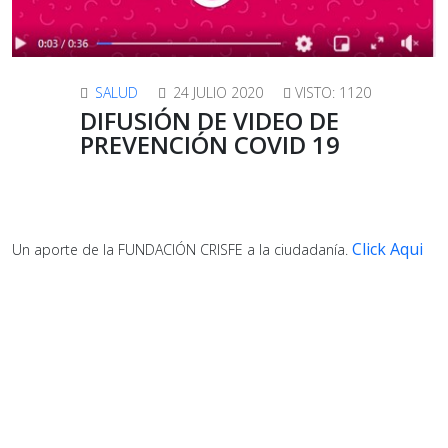
SALUD
24 JULIO 2020
VISTO: 1120
DIFUSIÓN DE VIDEO DE
PREVENCIÓN COVID 19
Click Aqui
Un aporte de la FUNDACIÓN CRISFE a la ciudadanía.