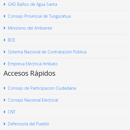
GAD Baños de Agua Santa
Consejo Provincial de Tungurahua
Ministerio del Ambiente
BCE
Sistema Nacional de Contratación Pública
Empresa Eléctrica Ambato
Accesos Rápidos
Consejo de Participacion Ciudadana
Consejo Nacional Electoral
CNT
Defensoría del Pueblo