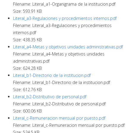
Filename: Literal_a1-Organigrama de la institucion.pdf
Size: 593.91 KB
Literal_a3-Regulaciones y procedimientos internos.pdf
Filename: Literal_a3-Regulaciones y procedimientos
internos.pdf
Size: 438.35 KB
Literal_a4-Metas y objetivos unidades administrativas.pdf
Filename: Literal_a4-Metas y objetivos unidades
administrativas.pdf
Size: 624.28 KB
Literal_b1-Directorio de la institucion.pdf
Filename: Literal_b1-Directorio de la institucion.pdf
Size: 612.76 KB
Literal_b2-Distributivo de personal.pdf
Filename: Literal_b2-Distributivo de personal.pdf
Size: 600.06 KB
Literal_c-Remuneracion mensual por puesto.pdf
Filename: Literal_c-Remuneracion mensual por puesto.pdf
Size: 524.5 KB