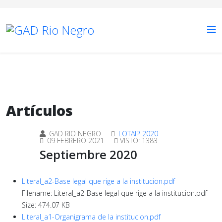
Artículos
GAD RIO NEGRO
LOTAIP 2020
09 FEBRERO 2021
VISTO: 1383
Septiembre 2020
Literal_a2-Base legal que rige a la institucion.pdf
Filename: Literal_a2-Base legal que rige a la institucion.pdf
Size: 474.07 KB
Literal_a1-Organigrama de la institucion.pdf