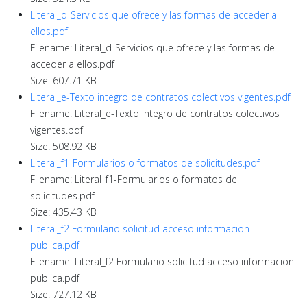
Literal_d-Servicios que ofrece y las formas de acceder a
ellos.pdf
Filename: Literal_d-Servicios que ofrece y las formas de
acceder a ellos.pdf
Size: 607.71 KB
Literal_e-Texto integro de contratos colectivos vigentes.pdf
Filename: Literal_e-Texto integro de contratos colectivos
vigentes.pdf
Size: 508.92 KB
Literal_f1-Formularios o formatos de solicitudes.pdf
Filename: Literal_f1-Formularios o formatos de
solicitudes.pdf
Size: 435.43 KB
Literal_f2 Formulario solicitud acceso informacion
publica.pdf
Filename: Literal_f2 Formulario solicitud acceso informacion
publica.pdf
Size: 727.12 KB