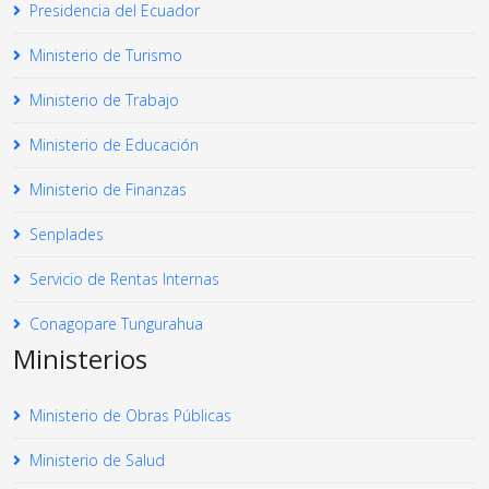
Presidencia del Ecuador
Ministerio de Turismo
Ministerio de Trabajo
Ministerio de Educación
Ministerio de Finanzas
Senplades
Servicio de Rentas Internas
Conagopare Tungurahua
Ministerios
Ministerio de Obras Públicas
Ministerio de Salud