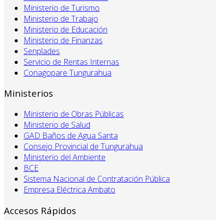
Ministerio de Turismo
Ministerio de Trabajo
Ministerio de Educación
Ministerio de Finanzas
Senplades
Servicio de Rentas Internas
Conagopare Tungurahua
Ministerios
Ministerio de Obras Públicas
Ministerio de Salud
GAD Baños de Agua Santa
Consejo Provincial de Tungurahua
Ministerio del Ambiente
BCE
Sistema Nacional de Contratación Pública
Empresa Eléctrica Ambato
Accesos Rápidos