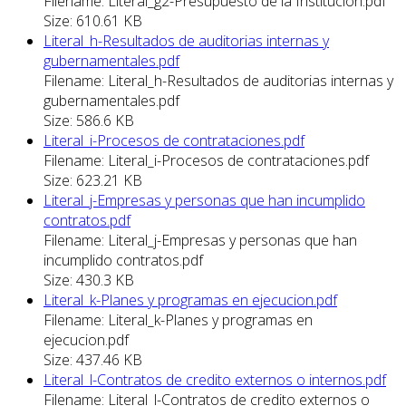
Filename: Literal_g2-Presupuesto de la Institucion.pdf
Size: 610.61 KB
Literal_h-Resultados de auditorias internas y
gubernamentales.pdf
Filename: Literal_h-Resultados de auditorias internas y
gubernamentales.pdf
Size: 586.6 KB
Literal_i-Procesos de contrataciones.pdf
Filename: Literal_i-Procesos de contrataciones.pdf
Size: 623.21 KB
Literal_j-Empresas y personas que han incumplido
contratos.pdf
Filename: Literal_j-Empresas y personas que han
incumplido contratos.pdf
Size: 430.3 KB
Literal_k-Planes y programas en ejecucion.pdf
Filename: Literal_k-Planes y programas en
ejecucion.pdf
Size: 437.46 KB
Literal_l-Contratos de credito externos o internos.pdf
Filename: Literal_l-Contratos de credito externos o