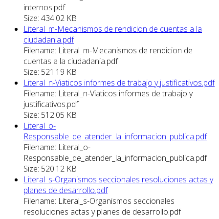
internos.pdf
Size: 434.02 KB
Literal_m-Mecanismos de rendicion de cuentas a la
ciudadania.pdf
Filename: Literal_m-Mecanismos de rendicion de
cuentas a la ciudadania.pdf
Size: 521.19 KB
Literal_n-Viaticos informes de trabajo y justificativos.pdf
Filename: Literal_n-Viaticos informes de trabajo y
justificativos.pdf
Size: 512.05 KB
Literal_o-
Responsable_de_atender_la_informacion_publica.pdf
Filename: Literal_o-
Responsable_de_atender_la_informacion_publica.pdf
Size: 520.12 KB
Literal_s-Organismos seccionales resoluciones actas y
planes de desarrollo.pdf
Filename: Literal_s-Organismos seccionales
resoluciones actas y planes de desarrollo.pdf