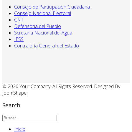
Consejo de Participacion Ciudadana
Consejo Nacional Electoral
CNT
Defensoría del Pueblo
Scretaría Nacional del Agua
IESS
Contraloría General del Estado
© 2026 Your Company. All Rights Reserved. Designed By
JoomShaper
Search
Inicio