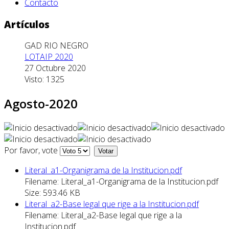
Contacto
Artículos
GAD RIO NEGRO
LOTAIP 2020
27 Octubre 2020
Visto: 1325
Agosto-2020
Por favor, vote
Literal_a1-Organigrama de la Institucion.pdf
Filename: Literal_a1-Organigrama de la Institucion.pdf
Size: 593.46 KB
Literal_a2-Base legal que rige a la Institucion.pdf
Filename: Literal_a2-Base legal que rige a la
Institucion.pdf