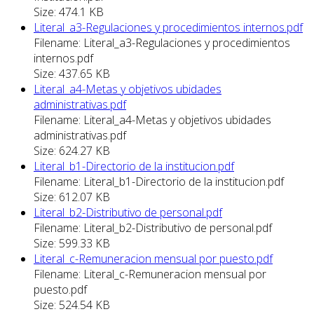
Size: 474.1 KB
Literal_a3-Regulaciones y procedimientos internos.pdf
Filename: Literal_a3-Regulaciones y procedimientos
internos.pdf
Size: 437.65 KB
Literal_a4-Metas y objetivos ubidades
administrativas.pdf
Filename: Literal_a4-Metas y objetivos ubidades
administrativas.pdf
Size: 624.27 KB
Literal_b1-Directorio de la institucion.pdf
Filename: Literal_b1-Directorio de la institucion.pdf
Size: 612.07 KB
Literal_b2-Distributivo de personal.pdf
Filename: Literal_b2-Distributivo de personal.pdf
Size: 599.33 KB
Literal_c-Remuneracion mensual por puesto.pdf
Filename: Literal_c-Remuneracion mensual por
puesto.pdf
Size: 524.54 KB