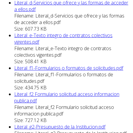
Literal_d-Servicios que ofrece y las formas de acceder
a ellos.pdf
Filename: Literal_d-Servicios que ofrece y las formas
de acceder a ellos.pdf
Size: 607.73 KB
Literal_e-Texto integro de contratos colectivos
vigentes.pdf
Filename: Literal_e-Texto integro de contratos
colectivos vigentes.pdf
Size: 508.41 KB
Literal_f1-Formularios o formatos de solicitudes.pdf
Filename: Literal_f1-Formularios o formatos de
solicitudes.pdf
Size: 434.75 KB
Literal_f2 Formulario solicitud acceso informacion
publica.pdf
Filename: Literal_f2 Formulario solicitud acceso
informacion publica.pdf
Size: 727.12 KB
Literal_g2-Presupuesto de la Institucion.pdf