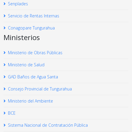
Senplades
Servicio de Rentas Internas
Conagopare Tungurahua
Ministerios
Ministerio de Obras Públicas
Ministerio de Salud
GAD Baños de Agua Santa
Consejo Provincial de Tungurahua
Ministerio del Ambiente
BCE
Sistema Nacional de Contratación Pública