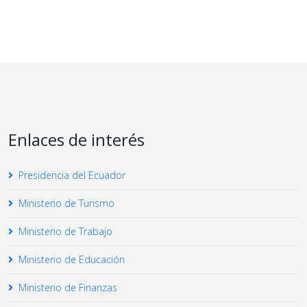
Enlaces de interés
Presidencia del Ecuador
Ministerio de Turismo
Ministerio de Trabajo
Ministerio de Educación
Ministerio de Finanzas