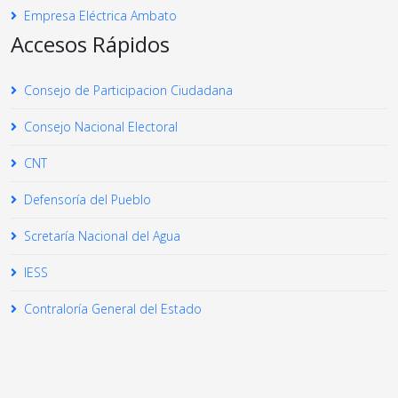
Empresa Eléctrica Ambato
Accesos Rápidos
Consejo de Participacion Ciudadana
Consejo Nacional Electoral
CNT
Defensoría del Pueblo
Scretaría Nacional del Agua
IESS
Contraloría General del Estado