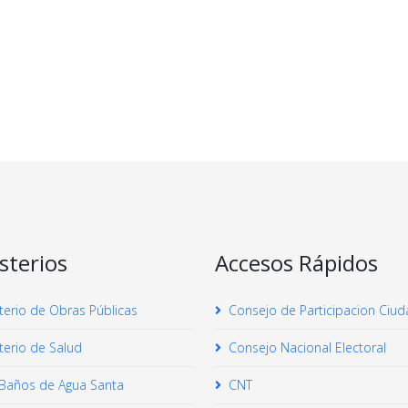
sterios
Accesos Rápidos
terio de Obras Públicas
Consejo de Participacion Ciu
terio de Salud
Consejo Nacional Electoral
Baños de Agua Santa
CNT