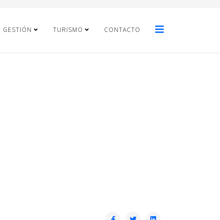
E GESTIÓN
TURISMO
CONTACTO