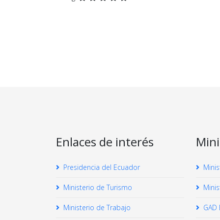
Enlaces de interés
Mini
Presidencia del Ecuador
Minis
Ministerio de Turismo
Minis
Ministerio de Trabajo
GAD 