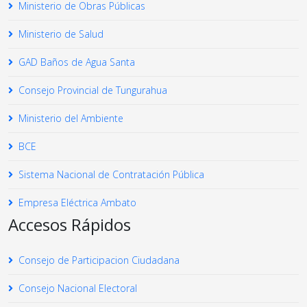
Ministerio de Obras Públicas
Ministerio de Salud
GAD Baños de Agua Santa
Consejo Provincial de Tungurahua
Ministerio del Ambiente
BCE
Sistema Nacional de Contratación Pública
Empresa Eléctrica Ambato
Accesos Rápidos
Consejo de Participacion Ciudadana
Consejo Nacional Electoral