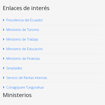
Enlaces de interés
Presidencia del Ecuador
Ministerio de Turismo
Ministerio de Trabajo
Ministerio de Educación
Ministerio de Finanzas
Senplades
Servicio de Rentas Internas
Conagopare Tungurahua
Ministerios