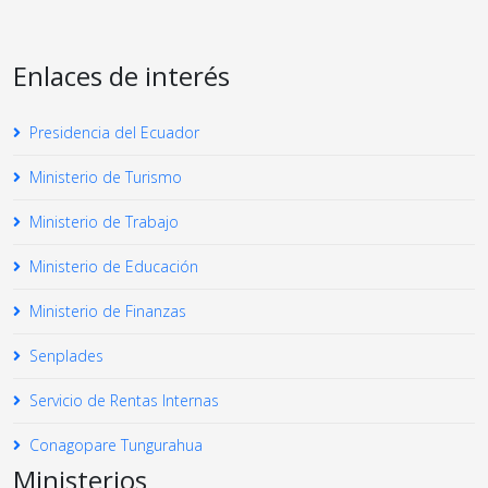
Enlaces de interés
Presidencia del Ecuador
Ministerio de Turismo
Ministerio de Trabajo
Ministerio de Educación
Ministerio de Finanzas
Senplades
Servicio de Rentas Internas
Conagopare Tungurahua
Ministerios