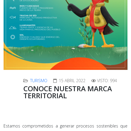
TURISMO
15 ABRIL 2022
VISTO: 994
CONOCE NUESTRA MARCA
TERRITORIAL
Estamos comprometidos a generar procesos sostenibles que