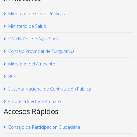
Ministerio de Obras Públicas
Ministerio de Salud
GAD Baños de Agua Santa
Consejo Provincial de Tungurahua
Ministerio del Ambiente
BCE
Sistema Nacional de Contratación Pública
Empresa Eléctrica Ambato
Accesos Rápidos
Consejo de Participacion Ciudadana