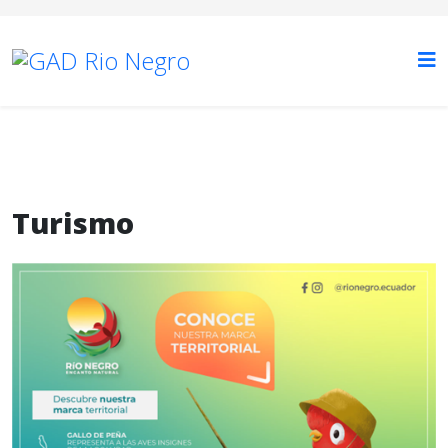
Turismo