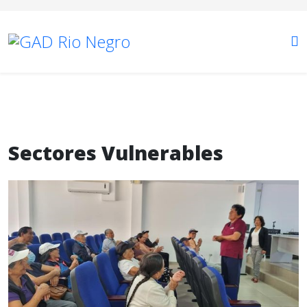
Sectores Vulnerables