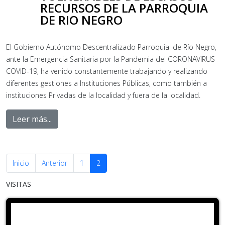
RECURSOS DE LA PARROQUIA
DE RIO NEGRO
El Gobierno Autónomo Descentralizado Parroquial de Río Negro,
ante la Emergencia Sanitaria por la Pandemia del CORONAVIRUS
COVID-19, ha venido constantemente trabajando y realizando
diferentes gestiones a Instituciones Públicas, como también a
instituciones Privadas de la localidad y fuera de la localidad.
Leer más...
Inicio
Anterior
1
2
VISITAS