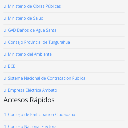
Ministerio de Obras Públicas
Ministerio de Salud
GAD Baños de Agua Santa
Consejo Provincial de Tungurahua
Ministerio del Ambiente
BCE
Sistema Nacional de Contratación Pública
Empresa Eléctrica Ambato
Accesos Rápidos
Consejo de Participacion Ciudadana
Consejo Nacional Electoral