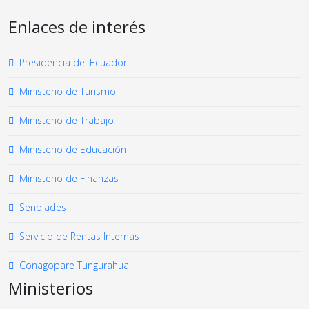
Enlaces de interés
Presidencia del Ecuador
Ministerio de Turismo
Ministerio de Trabajo
Ministerio de Educación
Ministerio de Finanzas
Senplades
Servicio de Rentas Internas
Conagopare Tungurahua
Ministerios