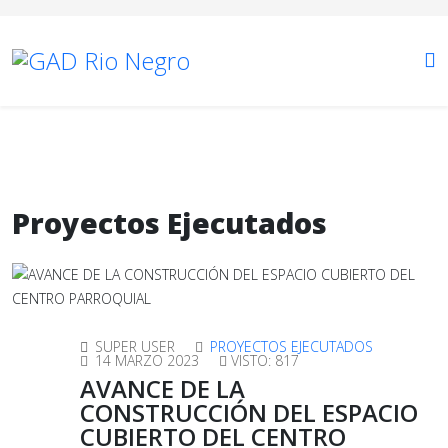
Proyectos Ejecutados
SUPER USER
PROYECTOS EJECUTADOS
14 MARZO 2023
VISTO: 817
AVANCE DE LA
CONSTRUCCIÓN DEL ESPACIO
CUBIERTO DEL CENTRO