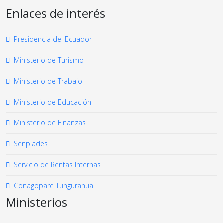
Enlaces de interés
Presidencia del Ecuador
Ministerio de Turismo
Ministerio de Trabajo
Ministerio de Educación
Ministerio de Finanzas
Senplades
Servicio de Rentas Internas
Conagopare Tungurahua
Ministerios