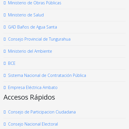
Ministerio de Obras Públicas
Ministerio de Salud
GAD Baños de Agua Santa
Consejo Provincial de Tungurahua
Ministerio del Ambiente
BCE
Sistema Nacional de Contratación Pública
Empresa Eléctrica Ambato
Accesos Rápidos
Consejo de Participacion Ciudadana
Consejo Nacional Electoral