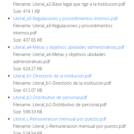
Filename: Literal_a2-Base legal que rige a la Institucion.pdf
Size: 474.1 KB
Literal_a3-Regulaciones y procedimientos internos.pdf
Filename: Literal_a3-Regulaciones y procedimientos
internos.pdf
Size: 437.65 KB
Literal_a4-Metas y objetivos ubidades administrativas.pdf
Filename: Literal_a4-Metas y objetivos ubidades
administrativas.pdf
Size: 624.27 KB
Literal_b1-Directorio de la institucion.pdf
Filename: Literal_b1-Directorio de la institucion.pdf
Size: 612.07 KB
Literal_b2-Distributivo de personal.pdf
Filename: Literal_b2-Distributivo de personal.pdf
Size: 599.33 KB
Literal_c-Remuneracion mensual por puesto.pdf
Filename: Literal_c-Remuneracion mensual por puesto.pdf
Size: 524.54 KB