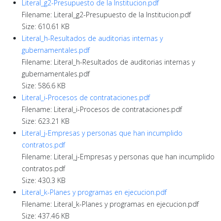
Literal_g2-Presupuesto de la Institucion.pdf
Filename: Literal_g2-Presupuesto de la Institucion.pdf
Size: 610.61 KB
Literal_h-Resultados de auditorias internas y
gubernamentales.pdf
Filename: Literal_h-Resultados de auditorias internas y
gubernamentales.pdf
Size: 586.6 KB
Literal_i-Procesos de contrataciones.pdf
Filename: Literal_i-Procesos de contrataciones.pdf
Size: 623.21 KB
Literal_j-Empresas y personas que han incumplido
contratos.pdf
Filename: Literal_j-Empresas y personas que han incumplido
contratos.pdf
Size: 430.3 KB
Literal_k-Planes y programas en ejecucion.pdf
Filename: Literal_k-Planes y programas en ejecucion.pdf
Size: 437.46 KB