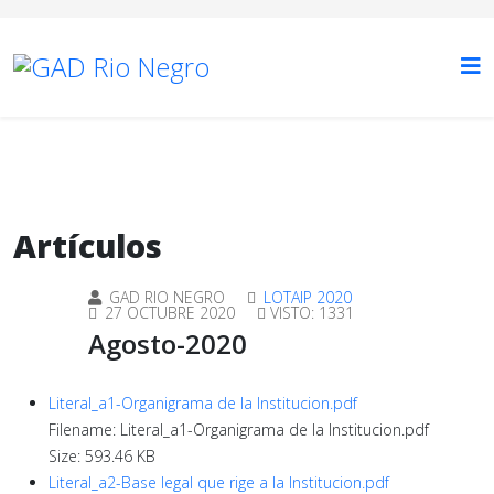
Artículos
GAD RIO NEGRO
LOTAIP 2020
27 OCTUBRE 2020
VISTO: 1331
Agosto-2020
Literal_a1-Organigrama de la Institucion.pdf
Filename: Literal_a1-Organigrama de la Institucion.pdf
Size: 593.46 KB
Literal_a2-Base legal que rige a la Institucion.pdf