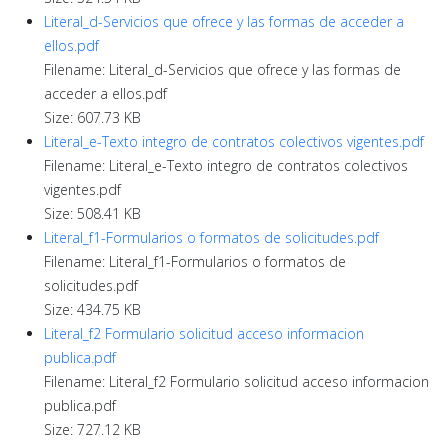
Literal_d-Servicios que ofrece y las formas de acceder a
ellos.pdf
Filename: Literal_d-Servicios que ofrece y las formas de
acceder a ellos.pdf
Size: 607.73 KB
Literal_e-Texto integro de contratos colectivos vigentes.pdf
Filename: Literal_e-Texto integro de contratos colectivos
vigentes.pdf
Size: 508.41 KB
Literal_f1-Formularios o formatos de solicitudes.pdf
Filename: Literal_f1-Formularios o formatos de
solicitudes.pdf
Size: 434.75 KB
Literal_f2 Formulario solicitud acceso informacion
publica.pdf
Filename: Literal_f2 Formulario solicitud acceso informacion
publica.pdf
Size: 727.12 KB