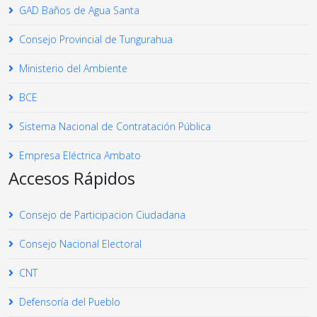
GAD Baños de Agua Santa
Consejo Provincial de Tungurahua
Ministerio del Ambiente
BCE
Sistema Nacional de Contratación Pública
Empresa Eléctrica Ambato
Accesos Rápidos
Consejo de Participacion Ciudadana
Consejo Nacional Electoral
CNT
Defensoría del Pueblo