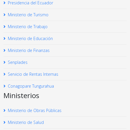
Presidencia del Ecuador
Ministerio de Turismo
Ministerio de Trabajo
Ministerio de Educación
Ministerio de Finanzas
Senplades
Servicio de Rentas Internas
Conagopare Tungurahua
Ministerios
Ministerio de Obras Públicas
Ministerio de Salud