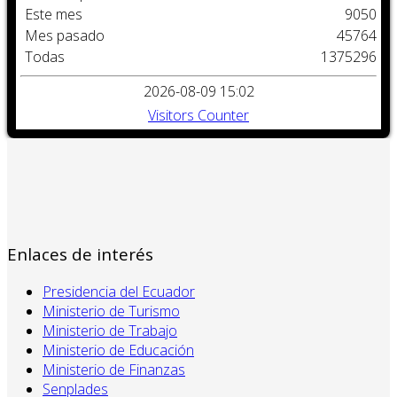
Este mes
9050
Mes pasado
45764
Todas
1375296
2026-08-09 15:02
Visitors Counter
Enlaces de interés
Presidencia del Ecuador
Ministerio de Turismo
Ministerio de Trabajo
Ministerio de Educación
Ministerio de Finanzas
Senplades