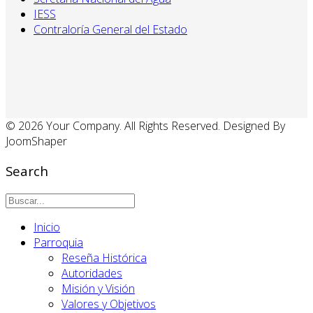
IESS
Contraloría General del Estado
© 2026 Your Company. All Rights Reserved. Designed By
JoomShaper
Search
Inicio
Parroquia
Reseña Histórica
Autoridades
Misión y Visión
Valores y Objetivos