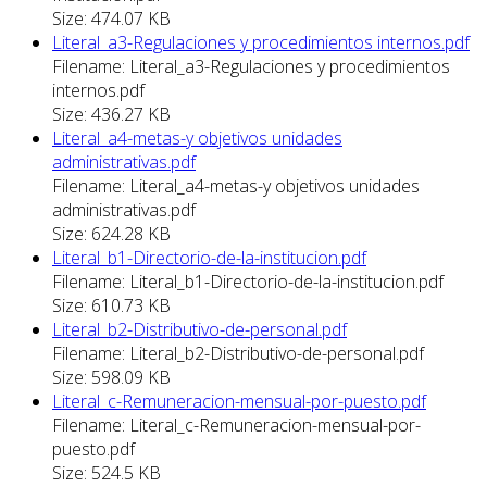
Size: 474.07 KB
Literal_a3-Regulaciones y procedimientos internos.pdf
Filename: Literal_a3-Regulaciones y procedimientos
internos.pdf
Size: 436.27 KB
Literal_a4-metas-y objetivos unidades
administrativas.pdf
Filename: Literal_a4-metas-y objetivos unidades
administrativas.pdf
Size: 624.28 KB
Literal_b1-Directorio-de-la-institucion.pdf
Filename: Literal_b1-Directorio-de-la-institucion.pdf
Size: 610.73 KB
Literal_b2-Distributivo-de-personal.pdf
Filename: Literal_b2-Distributivo-de-personal.pdf
Size: 598.09 KB
Literal_c-Remuneracion-mensual-por-puesto.pdf
Filename: Literal_c-Remuneracion-mensual-por-
puesto.pdf
Size: 524.5 KB