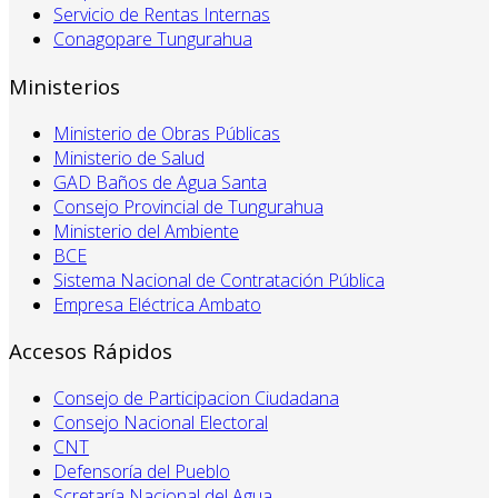
Servicio de Rentas Internas
Conagopare Tungurahua
Ministerios
Ministerio de Obras Públicas
Ministerio de Salud
GAD Baños de Agua Santa
Consejo Provincial de Tungurahua
Ministerio del Ambiente
BCE
Sistema Nacional de Contratación Pública
Empresa Eléctrica Ambato
Accesos Rápidos
Consejo de Participacion Ciudadana
Consejo Nacional Electoral
CNT
Defensoría del Pueblo
Scretaría Nacional del Agua