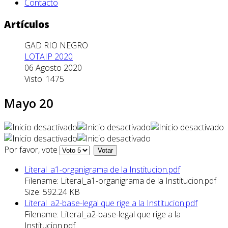
Contacto
Artículos
GAD RIO NEGRO
LOTAIP 2020
06 Agosto 2020
Visto: 1475
Mayo 20
Por favor, vote
Literal_a1-organigrama de la Institucion.pdf
Filename: Literal_a1-organigrama de la Institucion.pdf
Size: 592.24 KB
Literal_a2-base-legal que rige a la Institucion.pdf
Filename: Literal_a2-base-legal que rige a la
Institucion.pdf