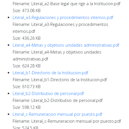
Filename: Literal_a2-Base legal que rige a la Institucion.pdf
Size: 473.08 KB
Literal_a3-Regulaciones y procedimientos internos.pdf
Filename: Literal_a3-Regulaciones y procedimientos
internos.pdf
Size: 436.26 KB
Literal_a4-Metas y objetivos unidades administrativas.pdf
Filename: Literal_a4-Metas y objetivos unidades
administrativas.pdf
Size: 624.28 KB
Literal_b1-Directorio de la Institucion.pdf
Filename: Literal_b1-Directorio de la Institucion.pdf
Size: 610.73 KB
Literal_b2-Distributivo de personal.pdf
Filename: Literal_b2-Distributivo de personal.pdf
Size: 598.12 KB
Literal_c-Remuneracion mensual por puesto.pdf
Filename: Literal_c-Remuneracion mensual por puesto.pdf
Size: 524.5 KB