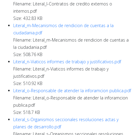
Filename: Literal_l-Contratos de credito externos o
internos.pdf
Size: 432.83 KB
Literal_m-Mecanismos de rendicion de cuentas a la
ciudadania.pdf
Filename: Literal_m-Mecanismos de rendicion de cuentas a
la ciudadania.pdf
Size: 508.76 KB
Literal_n-Viaticos informes de trabajo y justificativos.pdf
Filename: Literal_n-Viaticos informes de trabajo y
justificativos.pdf
Size: 510.92 KB
Literal_o-Responsable de atender la inforamcion publica.pdf
Filename: Literal_o-Responsable de atender la inforamcion
publica.pdf
Size: 518.7 KB
Literal_s-Organismos seccionales resoluciones actas y
planes de desarrollo.pdf
Filename: Literal_s-Organismos seccionales resoluciones