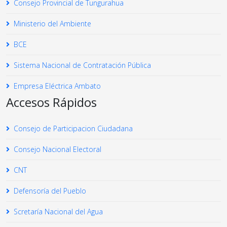
Consejo Provincial de Tungurahua
Ministerio del Ambiente
BCE
Sistema Nacional de Contratación Pública
Empresa Eléctrica Ambato
Accesos Rápidos
Consejo de Participacion Ciudadana
Consejo Nacional Electoral
CNT
Defensoría del Pueblo
Scretaría Nacional del Agua