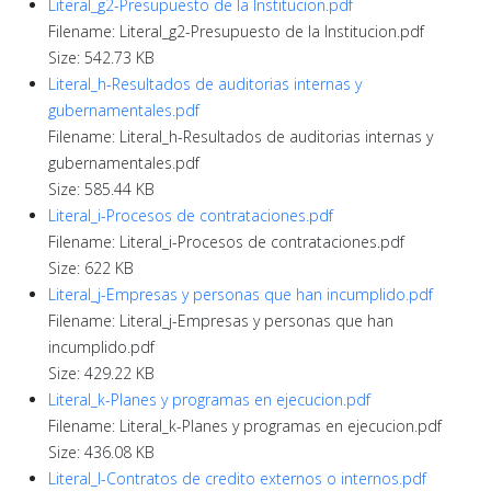
Literal_g2-Presupuesto de la Institucion.pdf
Filename: Literal_g2-Presupuesto de la Institucion.pdf
Size: 542.73 KB
Literal_h-Resultados de auditorias internas y
gubernamentales.pdf
Filename: Literal_h-Resultados de auditorias internas y
gubernamentales.pdf
Size: 585.44 KB
Literal_i-Procesos de contrataciones.pdf
Filename: Literal_i-Procesos de contrataciones.pdf
Size: 622 KB
Literal_j-Empresas y personas que han incumplido.pdf
Filename: Literal_j-Empresas y personas que han
incumplido.pdf
Size: 429.22 KB
Literal_k-Planes y programas en ejecucion.pdf
Filename: Literal_k-Planes y programas en ejecucion.pdf
Size: 436.08 KB
Literal_l-Contratos de credito externos o internos.pdf