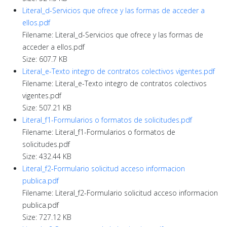
Literal_d-Servicios que ofrece y las formas de acceder a
ellos.pdf
Filename: Literal_d-Servicios que ofrece y las formas de
acceder a ellos.pdf
Size: 607.7 KB
Literal_e-Texto integro de contratos colectivos vigentes.pdf
Filename: Literal_e-Texto integro de contratos colectivos
vigentes.pdf
Size: 507.21 KB
Literal_f1-Formularios o formatos de solicitudes.pdf
Filename: Literal_f1-Formularios o formatos de
solicitudes.pdf
Size: 432.44 KB
Literal_f2-Formulario solicitud acceso informacion
publica.pdf
Filename: Literal_f2-Formulario solicitud acceso informacion
publica.pdf
Size: 727.12 KB