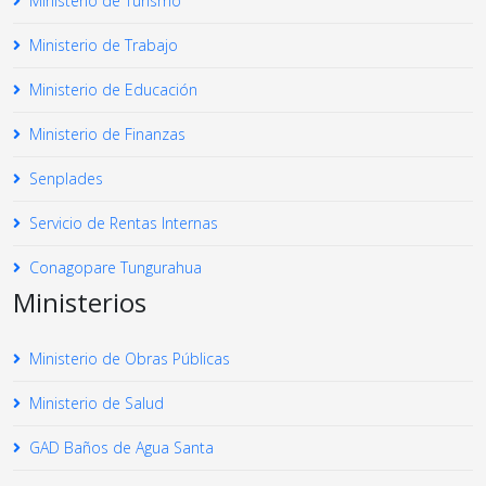
Ministerio de Turismo
Ministerio de Trabajo
Ministerio de Educación
Ministerio de Finanzas
Senplades
Servicio de Rentas Internas
Conagopare Tungurahua
Ministerios
Ministerio de Obras Públicas
Ministerio de Salud
GAD Baños de Agua Santa