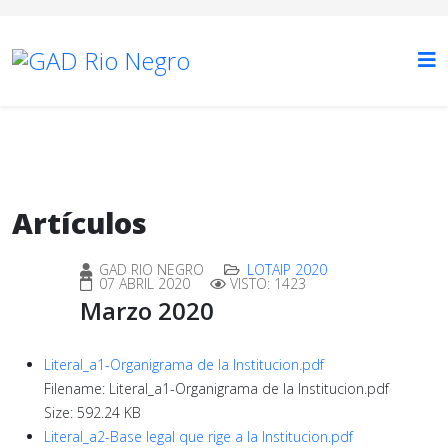
Artículos
GAD RIO NEGRO
LOTAIP 2020
07 ABRIL 2020
VISTO: 1423
Marzo 2020
Literal_a1-Organigrama de la Institucion.pdf
Filename: Literal_a1-Organigrama de la Institucion.pdf
Size: 592.24 KB
Literal_a2-Base legal que rige a la Institucion.pdf