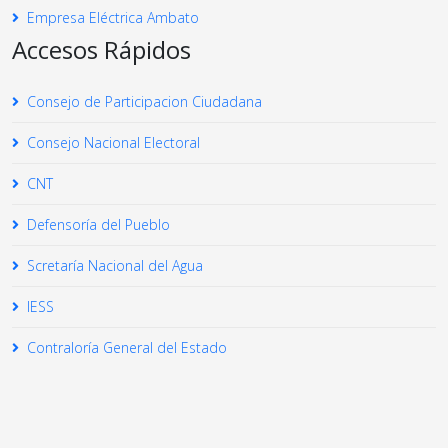
Empresa Eléctrica Ambato
Accesos Rápidos
Consejo de Participacion Ciudadana
Consejo Nacional Electoral
CNT
Defensoría del Pueblo
Scretaría Nacional del Agua
IESS
Contraloría General del Estado