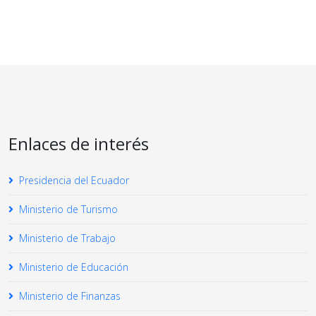
Enlaces de interés
Presidencia del Ecuador
Ministerio de Turismo
Ministerio de Trabajo
Ministerio de Educación
Ministerio de Finanzas