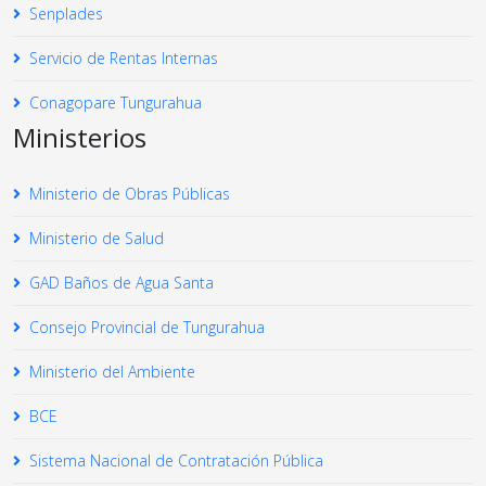
Senplades
Servicio de Rentas Internas
Conagopare Tungurahua
Ministerios
Ministerio de Obras Públicas
Ministerio de Salud
GAD Baños de Agua Santa
Consejo Provincial de Tungurahua
Ministerio del Ambiente
BCE
Sistema Nacional de Contratación Pública